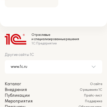
Отраслевые
и специализированные решения
1С:Предприятие
Другие сайты 1С
Каталог
О сайте
Внедрения
О решениях 1С
Публикации
Прайс-лист
Мероприятия
Поддержка