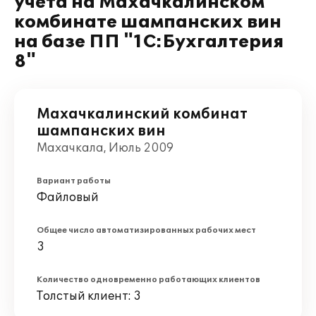
учета на Махачкалинском
комбинате шампанских вин
на базе ПП "1С:Бухгалтерия
8"
Махачкалинский комбинат
шампанских вин
Махачкала, Июль 2009
Вариант работы
Файловый
Общее число автоматизированных рабочих мест
3
Количество одновременно работающих клиентов
Толстый клиент: 3