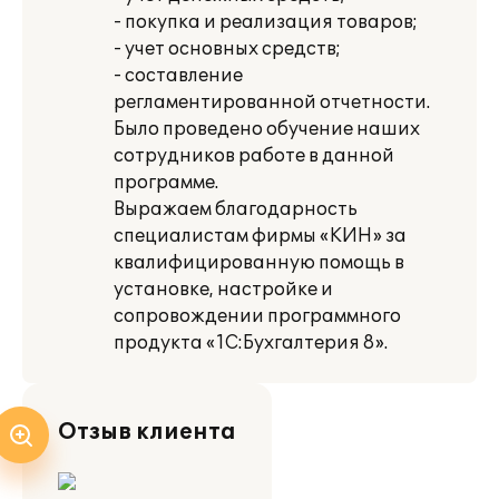
- покупка и реализация товаров;
- учет основных средств;
- составление
регламентированной отчетности.
Было проведено обучение наших
сотрудников работе в данной
программе.
Выражаем благодарность
специалистам фирмы «КИН» за
квалифицированную помощь в
установке, настройке и
сопровождении программного
продукта «1С:Бухгалтерия 8».
Отзыв клиента