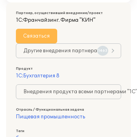
Партнер, осуществивший внедрение/проект
1С:Франчайзинг. Фирма "КИН"
Связаться
Другие внедрения партнера
1463
Продукт
1С:Бухгалтерия 8
Внедрения продукта всеми партнерами "1С
Отрасль / Функциональная задача
Пищевая промышленность
Теги