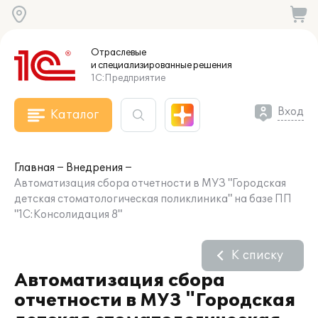
Отраслевые
и специализированные
решения
1С:Предприятие
Вход
Каталог
Главная
Внедрения
Автоматизация сбора отчетности в МУЗ "Городская
детская стоматологическая поликлиника" на базе ПП
"1С:Консолидация 8"
К списку
Автоматизация сбора
отчетности в МУЗ "Городская