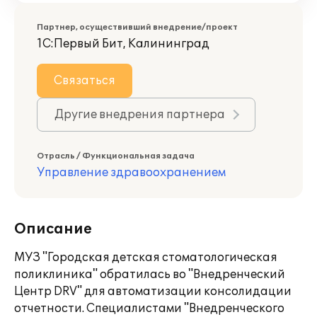
Партнер, осуществивший внедрение/проект
1С:Первый Бит, Калининград
Связаться
Другие внедрения партнера
Отрасль / Функциональная задача
Управление здравоохранением
Описание
МУЗ "Городская детская стоматологическая
поликлиника" обратилась во "Внедренческий
Центр DRV" для автоматизации консолидации
отчетности. Специалистами "Внедренческого