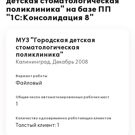
детская стоматологическая
поликлиника" на базе ПП
"1С:Консолидация 8"
МУЗ "Городская детская
стоматологическая
поликлиника"
Калининград, Декабрь 2008
Вариант работы
Файловый
Общее число автоматизированных рабочих мест
1
Количество одновременно работающих клиентов
Толстый клиент: 1