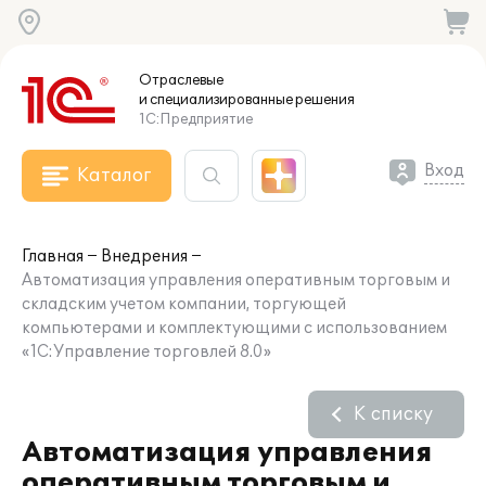
Отраслевые
и специализированные
решения
1С:Предприятие
Вход
Каталог
Главная
Внедрения
Автоматизация управления оперативным торговым и
складским учетом компании, торгующей
компьютерами и комплектующими с использованием
«1С:Управление торговлей 8.0»
К списку
Автоматизация управления
оперативным торговым и