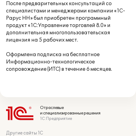
После предварительных консультаций со
специалистами и менеджерами компании «1С-
Рарус НН» был приобретен программный
продукт «1С:Управление торговлей 8.0» и
дополнительная многопользовательская
лицензия на 5 рабочих мест.
Оформлена подписка на бесплатное
Информационно-технологическое
сопровождение (ИТС) в течение 6 месяцев.
Отраслевые
и специализированные решения
1С:Предприятие
Другие сайты 1С