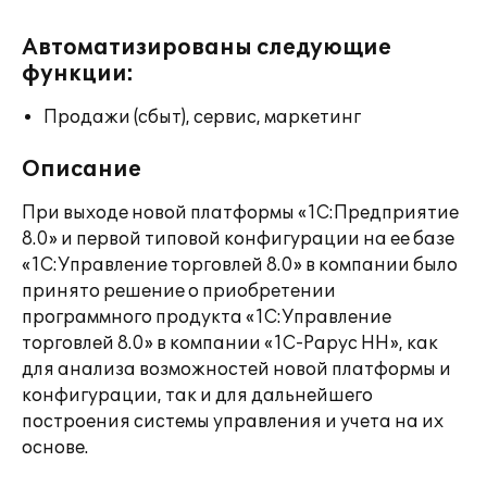
Автоматизированы следующие
функции:
Продажи (сбыт), сервис, маркетинг
Описание
При выходе новой платформы «1С:Предприятие
8.0» и первой типовой конфигурации на ее базе
«1С:Управление торговлей 8.0» в компании было
принято решение о приобретении
программного продукта «1С:Управление
торговлей 8.0» в компании «1С-Рарус НН», как
для анализа возможностей новой платформы и
конфигурации, так и для дальнейшего
построения системы управления и учета на их
основе.