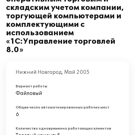
складским учетом компании,
торгующей компьютерами и
комплектующими с
использованием
«1С:Управление торговлей
8.0»
Нижний Новгород, Май 2005
Вариант работы
Файловый
Общее число автоматизированных рабочих мест
6
Количество одновременно работающих клиентов