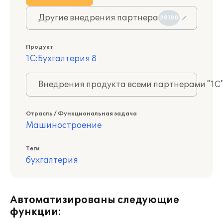
Другие внедрения партнера
20100
Продукт
1С:Бухгалтерия 8
Внедрения продукта всеми партнерами "1С
Отрасль / Функциональная задача
Машиностроение
Теги
бухгалтерия
Автоматизированы следующие
функции: