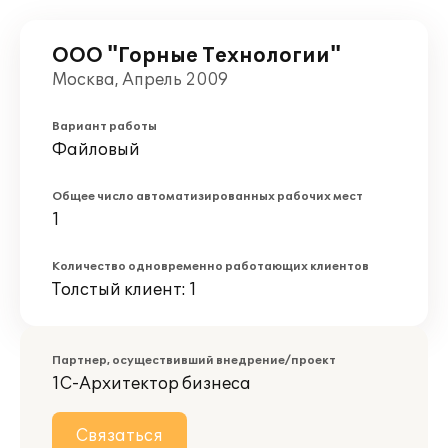
ООО "Горные Технологии"
Москва, Апрель 2009
Вариант работы
Файловый
Общее число автоматизированных рабочих мест
1
Количество одновременно работающих клиентов
Толстый клиент: 1
Партнер, осуществивший внедрение/проект
1С-Архитектор бизнеса
Связаться