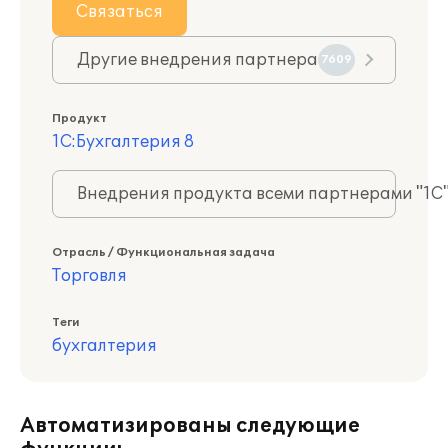
Связаться
Другие внедрения партнера
7609
Продукт
1С:Бухгалтерия 8
Внедрения продукта всеми партнерами "1С
Отрасль / Функциональная задача
Торговля
Теги
бухгалтерия
Автоматизированы следующие