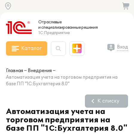
Отраслевые
и специализированные
решения
1С:Предприятие
Вход
Каталог
Главная
Внедрения
Автоматизация учета на торговом предприятия на
базе ПП "1С:Бухгалтерия 8.0"
К списку
Автоматизация учета на
торговом предприятия на
базе ПП "1С:Бухгалтерия 8.0"