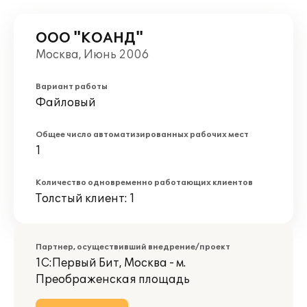
ООО "КОАНД"
Москва, Июнь 2006
Вариант работы
Файловый
Общее число автоматизированных рабочих мест
1
Количество одновременно работающих клиентов
Толстый клиент: 1
Партнер, осуществивший внедрение/проект
1С:Первый Бит, Москва - м.
Преображенская площадь