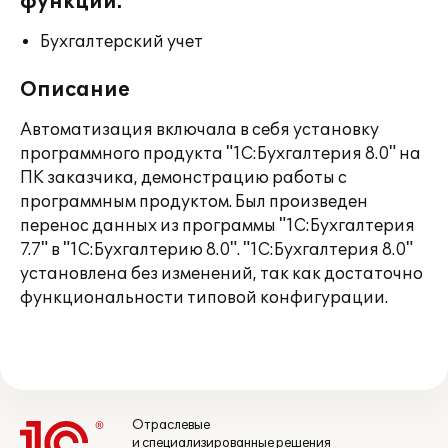
функции:
Бухгалтерский учет
Описание
Автоматизация включала в себя установку
программного продукта "1С:Бухгалтерия 8.0" на
ПК заказчика, демонстрацию работы с
программным продуктом. Был произведен
перенос данных из программы "1С:Бухгалтерия
7.7" в "1С:Бухгалтерию 8.0". "1С:Бухгалтерия 8.0"
установлена без изменений, так как достаточно
функциональности типовой конфигурации.
Отраслевые
и специализированные решения