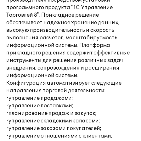
производителя посредством установки
программного продукта "1С:Управление
Торговлей 8". Прикладное решение
обеспечивает надежное хранение данных,
высокую производительность и скорость
выполнения расчетов, масштабируемость
информационной системы. Платформа
прикладного решения содержит эффективные
инструменты для решения различных задач
внедрения, сопровождения и расширения
информационной системы.
Конфигурация автоматизирует следующие
направления торговой деятельности:
·управление продажами;
·управление поставками;
·планирование продаж и закупок;
·управление складскими запасами;
·управление заказами покупателей;
·управление отношениями с клиентами;