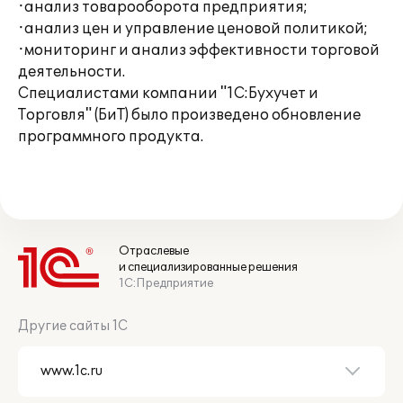
·анализ товарооборота предприятия;
·анализ цен и управление ценовой политикой;
·мониторинг и анализ эффективности торговой
деятельности.
Специалистами компании "1С:Бухучет и
Торговля" (БиТ) было произведено обновление
программного продукта.
Отраслевые
и специализированные решения
1С:Предприятие
Другие сайты 1С