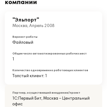
компании
"Эльпорт"
Москва, Апрель 2008
Вариант работы
Файловый
Общее число автоматизированных рабочих мест
1
Количество одновременно работающих клиентов
Толстый клиент: 1
Партнер, осуществивший внедрение/проект
1С:Первый Бит, Москва – Центральный
офис