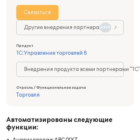
Связаться
Другие внедрения партнера
6305
Продукт
1С:Управление торговлей 8
Внедрения продукта всеми партнерами "1С
Отрасль / Функциональная задача
Торговля
Автоматизированы следующие
функции: