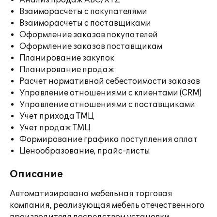
Анализ продаж ABC/XYZ
Взаиморасчеты с покупателями
Взаиморасчеты с поставщиками
Оформление заказов покупателей
Оформление заказов поставщикам
Планирование закупок
Планирование продаж
Расчет нормативной себестоимости заказов
Управление отношениями с клиентами (CRM)
Управление отношениями с поставщиками
Учет прихода ТМЦ
Учет продаж ТМЦ
Формирование графика поступления оплат
Ценообразование, прайс-листы
Описание
Автоматизирована мебельная торговая
компания, реализующая мебель отечественного