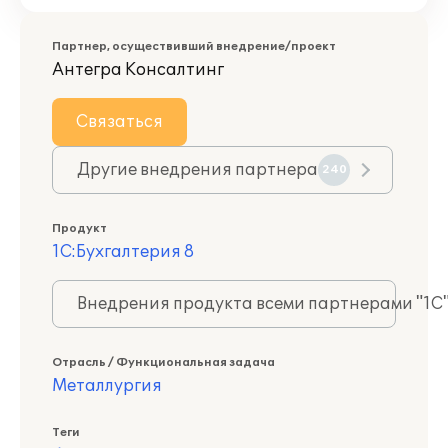
Партнер, осуществивший внедрение/проект
Антегра Консалтинг
Связаться
Другие внедрения партнера
240
Продукт
1С:Бухгалтерия 8
Внедрения продукта всеми партнерами "1С
Отрасль / Функциональная задача
Металлургия
Теги