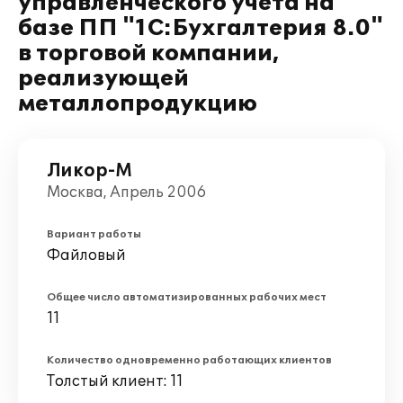
управленческого учета на
базе ПП "1С:Бухгалтерия 8.0"
в торговой компании,
реализующей
металлопродукцию
Ликор-М
Москва, Апрель 2006
Вариант работы
Файловый
Общее число автоматизированных рабочих мест
11
Количество одновременно работающих клиентов
Толстый клиент: 11