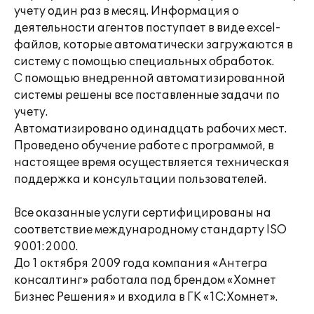
учету один раз в месяц. Информация о
деятельности агентов поступает в виде excel-
файлов, которые автоматически загружаются в
систему с помощью специальных обработок.
С помощью внедренной автоматизированной
системы решены все поставленные задачи по
учету.
Автоматизировано одинадцать рабочих мест.
Проведено обучение работе с программой, в
настоящее время осуществляется техническая
поддержка и консультации пользователей.
Все оказанные услуги сертифицированы на
соответствие международному стандарту ISO
9001:2000.
До 1 октября 2009 года компания «Антегра
консалтинг» работала под брендом «Хомнет
Бизнес Решения» и входила в ГК «1С:Хомнет».