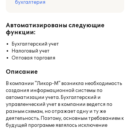
бухгалтерия
Автоматизированы следующие
функции:
Бухгалтерский учет
Налоговый учет
Оптовая торговля
Описание
В компании "Ликор-М" возникла необходимость
создания информационной системы по
автоматизации учета. Бухгалтерский и
управленческий учет в компании ведется по
разным схемам, но отражает одну и ту же
деятельность. Поэтому, основным требованием к
будущей программе являлось исключение