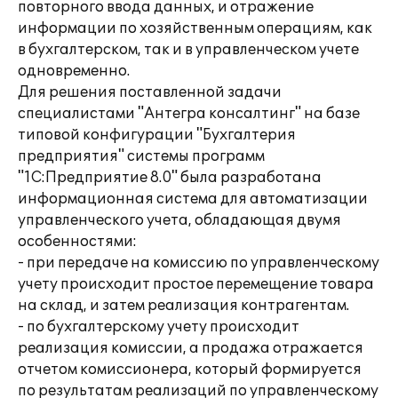
повторного ввода данных, и отражение
информации по хозяйственным операциям, как
в бухгалтерском, так и в управленческом учете
одновременно.
Для решения поставленной задачи
специалистами "Антегра консалтинг" на базе
типовой конфигурации "Бухгалтерия
предприятия" системы программ
"1С:Предприятие 8.0" была разработана
информационная система для автоматизации
управленческого учета, обладающая двумя
особенностями:
- при передаче на комиссию по управленческому
учету происходит простое перемещение товара
на склад, и затем реализация контрагентам.
- по бухгалтерскому учету происходит
реализация комиссии, а продажа отражается
отчетом комиссионера, который формируется
по результатам реализаций по управленческому