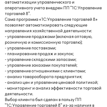
автоматизации управленческого и
оперативного учета внедрен ПП "1С:Управление
торговлей 8".
Сама программа «1С:Управление торговлей 8»
позволяет автоматизировать следующие
направления хозяйственной деятельности:
- управление продажами (включая оптовую,
розничную и комиссионную торговлю);
- управление поставками;
- планирование продаж и закупок;
- управление складскими запасами;
- управление заказами покупателей;
- управление отношениями с клиентами;
- анализ товарооборота предприятия;
- анализ цен и управление ценовой политикой;
- мониторинг и анализ эффективности торговой
деятельности.
Выбор клиента был сделан в пользу ПП
"1С:Управление торговлей 8" из-за наличия в