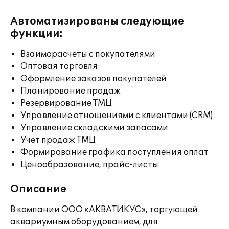
Автоматизированы следующие
функции:
Взаиморасчеты с покупателями
Оптовая торговля
Оформление заказов покупателей
Планирование продаж
Резервирование ТМЦ
Управление отношениями с клиентами (CRM)
Управление складскими запасами
Учет продаж ТМЦ
Формирование графика поступления оплат
Ценообразование, прайс-листы
Описание
В компании ООО «АКВАТИКУС», торгующей
аквариумным оборудованием, для