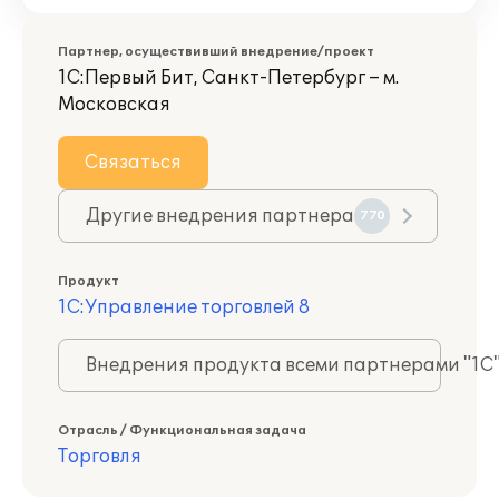
Партнер, осуществивший внедрение/проект
1С:Первый Бит, Санкт-Петербург – м.
Московская
Связаться
Другие внедрения партнера
770
Продукт
1С:Управление торговлей 8
Внедрения продукта всеми партнерами "1С
Отрасль / Функциональная задача
Торговля