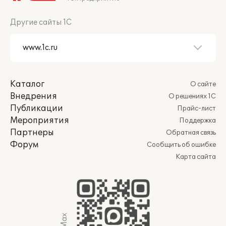
Другие сайты 1С
Каталог
О сайте
Внедрения
О решениях 1С
Публикации
Прайс-лист
Мероприятия
Поддержка
Партнеры
Обратная связь
Форум
Сообщить об ошибке
Карта сайта