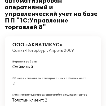
автоматизирован
оперативный и
управленческий учет на базе
ПП "1С:Управление
торговлей 8"
ООО «АКВАТИКУС»
Санкт-Петербург, Апрель 2009
Вариант работы
Файловый
Общее число автоматизированных рабочих мест
2
Количество одновременно работающих клиентов
Толстый клиент: 2