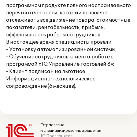
программном продукте полного настраиваемого
перечня отчетности, который позволяет
отслеживать все движение товара, стоимостные
показатели, рентабельность, прибыль,
эффективность работы сотрудников.
В настоящее время специалисты провели:
- Установку автоматизированной системы;
- Обучение сотрудников клиента работе с
программой «1С:Управление торговлей 8»;
- Клиент подписан на льготное
Информационно-технологическое
сопровождение (6 месяцев).
Отраслевые
и специализированные решения
1С:Предприятие