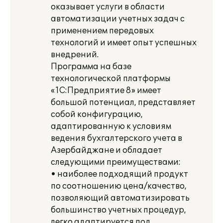
оказывает услуги в области
автоматизации учетных задач с
применением передовых
технологий и имеет опыт успешных
внедрений.
Программа на базе
технологической платформы
«1С:Предприятие 8» имеет
большой потенциал, представляет
собой конфигурацию,
адаптированную к условиям
ведения бухгалтерского учета в
Азербайджане и обладает
следующими преимуществами:
• наиболее подходящий продукт
по соотношению цена/качество,
позволяющий автоматизировать
большинство учетных процедур,
легко адаптируется под