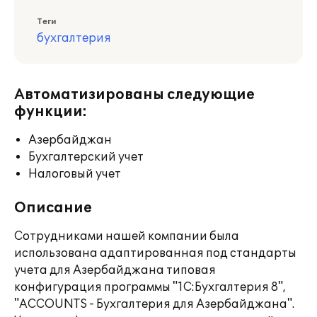
Теги
бухгалтерия
Автоматизированы следующие
функции:
Азербайджан
Бухгалтерский учет
Налоговый учет
Описание
Сотрудниками нашей компании была
использована адаптированная под стандарты
учета для Азербайджана типовая
конфигурация программы "1С:Бухгалтерия 8",
"ACCOUNTS - Бухгалтерия для Азербайджана".