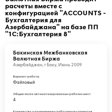
расчеты вместе с
конфигурацией "ACCOUNTS -
Бухгалтерия для
Азербайджана" на базе ПП
"1С:Бухгалтерия 8"
Бакинская Межбанковская
Валютная Биржа
Азербайджан, г Баку, Июнь 2009
Вариант работы
Файловый
Общее число автоматизированных рабочих мест
4
Количество одновременно работающих клиентов