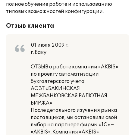
полное обучение работе и использованию
типовых возможностей конфигурации.
Отзыв клиента
01 июля 2009 г.
г. Баку
ОТЗЫВ о работе компании «AKBIS»
по проекту автоматизации
бухгалтерского учета
АОЗТ «БАКИНСКАЯ
МЕЖБАНКОВСКАЯ ВАЛЮТНАЯ
БИРЖА»
После детального изучения рынка
поставщиков, мы остановили свой
выбор на партнере фирмы «1С» –
«AKBIS». Компания «AKBIS»