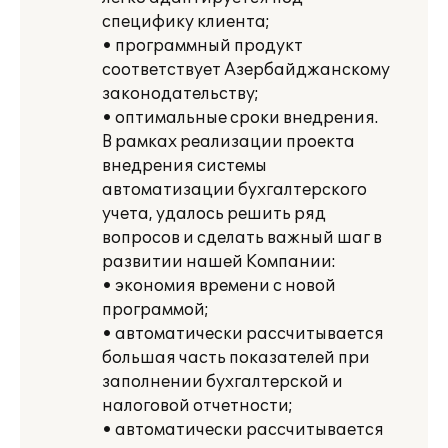
специфику клиента;
• программный продукт
соответствует Азербайджанскому
законодательству;
• оптимальные сроки внедрения.
В рамках реализации проекта
внедрения системы
автоматизации бухгалтерского
учета, удалось решить ряд
вопросов и сделать важный шаг в
развитии нашей Компании:
• экономия времени с новой
программой;
• автоматически рассчитывается
большая часть показателей при
заполнении бухгалтерской и
налоговой отчетности;
• автоматически рассчитывается