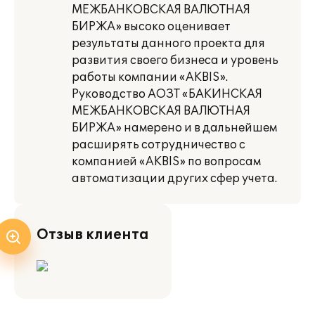
МЕЖБАНКОВСКАЯ ВАЛЮТНАЯ
БИРЖА» высоко оценивает
результаты данного проекта для
развития своего бизнеса и уровень
работы компании «AKBIS».
Руководство АОЗТ «БАКИНСКАЯ
МЕЖБАНКОВСКАЯ ВАЛЮТНАЯ
БИРЖА» намерено и в дальнейшем
расширять сотрудничество с
компанией «AKBIS» по вопросам
автоматизации других сфер учета.
Отзыв клиента