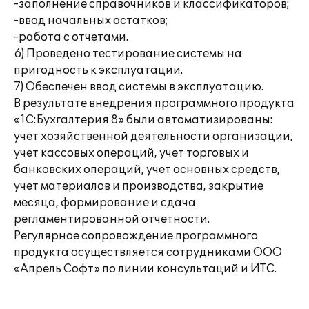
-заполнение справочников и классификаторов;
-ввод начальных остатков;
-работа с отчетами.
6) Проведено тестирование системы на
пригодность к эксплуатации.
7) Обеспечен ввод системы в эксплуатацию.
В результате внедрения программного продукта
«1С:Бухгалтерия 8» были автоматизированы:
учет хозяйственной деятельности организации,
учет кассовых операций, учет торговых и
банковских операций, учет основных средств,
учет материалов и производства, закрытие
месяца, формирование и сдача
регламентированной отчетности.
Регулярное сопровождение программного
продукта осуществляется сотрудниками ООО
«Апрель Софт» по линии консультаций и ИТС.