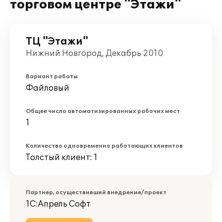
торговом центре "Этажи"
ТЦ "Этажи"
Нижний Новгород, Декабрь 2010
Вариант работы
Файловый
Общее число автоматизированных рабочих мест
1
Количество одновременно работающих клиентов
Толстый клиент: 1
Партнер, осуществивший внедрение/проект
1С:Апрель Софт