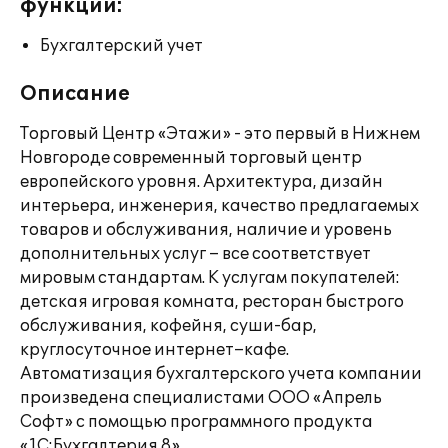
функции:
Бухгалтерский учет
Описание
Торговый Центр «Этажи» - это первый в Нижнем
Новгороде современный торговый центр
европейского уровня. Архитектура, дизайн
интерьера, инженерия, качество предлагаемых
товаров и обслуживания, наличие и уровень
дополнительных услуг – все соответствует
мировым стандартам. К услугам покупателей:
детская игровая комната, ресторан быстрого
обслуживания, кофейня, суши-бар,
круглосуточное интернет–кафе.
Автоматизация бухгалтерского учета компании
произведена специалистами ООО «Апрель
Софт» с помощью программного продукта
«1С:Бухгалтерия 8».