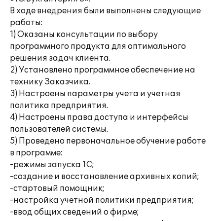
В ходе внедрения были выполнены следующие
работы:
1) Оказаны консультации по выбору
программного продукта для оптимального
решения задач клиента.
2) Установлено программное обеспечение на
технику Заказчика.
3) Настроены параметры учета и учетная
политика предприятия.
4) Настроены права доступа и интерфейсы
пользователей системы.
5) Проведено первоначальное обучение работе
в программе:
-режимы запуска 1С;
-создание и восстановление архивных копий;
-стартовый помощник;
-настройка учетной политики предприятия;
-ввод общих сведений о фирме;