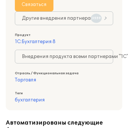
Связаться
Другие внедрения партнера
3559
Продукт
1С:Бухгалтерия 8
Внедрения продукта всеми партнерами "1С
Отрасль / Функциональная задача
Торговля
Теги
бухгалтерия
Автоматизированы следующие