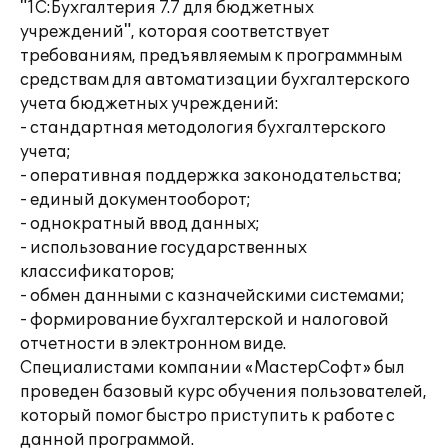
"1С:Бухгалтерия 7.7 для бюджетных
учреждений", которая соответствует
требованиям, предъявляемым к программным
средствам для автоматизации бухгалтерского
учета бюджетных учреждений:
- стандартная методология бухгалтерского
учета;
- оперативная поддержка законодательства;
- единый документооборот;
- однократный ввод данных;
- использование государственных
классификаторов;
- обмен данными с казначейскими системами;
- формирование бухгалтерской и налоговой
отчетности в электронном виде.
Специалистами компании «МастерСофт» был
проведен базовый курс обучения пользователей,
который помог быстро приступить к работе с
данной программой.