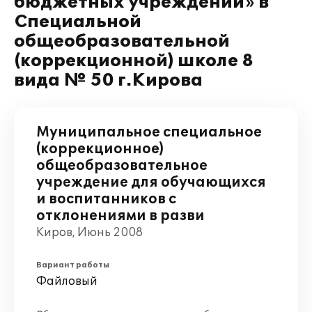
бюджетных учреждений» в
Специальной
общеобразовательной
(коррекционной) школе 8
вида № 50 г.Кирова
Муниципальное специальное
(коррекционное)
общеобразовательное
учреждение для обучающихся
и воспитанников с
отклонениями в разви
Киров, Июнь 2008
Вариант работы
Файловый