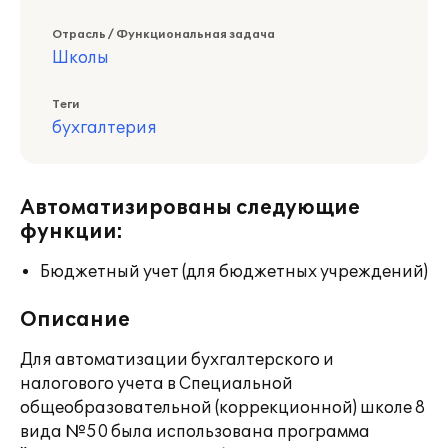
Отрасль / Функциональная задача
Школы
Теги
бухгалтерия
Автоматизированы следующие
функции:
Бюджетный учет (для бюджетных учреждений)
Описание
Для автоматизации бухгалтерского и
налогового учета в Специальной
общеобразовательной (коррекционной) школе 8
вида №50 была использована программа