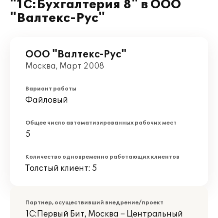
"1С:Бухгалтерия 8" в ООО
"Валтекс-Рус"
ООО "Валтекс-Рус"
Москва, Март 2008
Вариант работы
Файловый
Общее число автоматизированных рабочих мест
5
Количество одновременно работающих клиентов
Толстый клиент: 5
Партнер, осуществивший внедрение/проект
1С:Первый Бит, Москва – Центральный