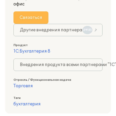
офис
Связаться
Другие внедрения партнера
29151
Продукт
1С:Бухгалтерия 8
Внедрения продукта всеми партнерами "1С
Отрасль / Функциональная задача
Торговля
Теги
бухгалтерия