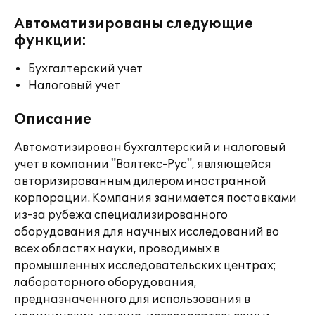
Автоматизированы следующие
функции:
Бухгалтерский учет
Налоговый учет
Описание
Автоматизирован бухгалтерский и налоговый
учет в компании "Валтекс-Рус", являющейся
авторизированным дилером иностранной
корпорации. Компания занимается поставками
из-за рубежа специализированного
оборудования для научных исследований во
всех областях науки, проводимых в
промышленных исследовательских центрах;
лабораторного оборудования,
предназначенного для использования в