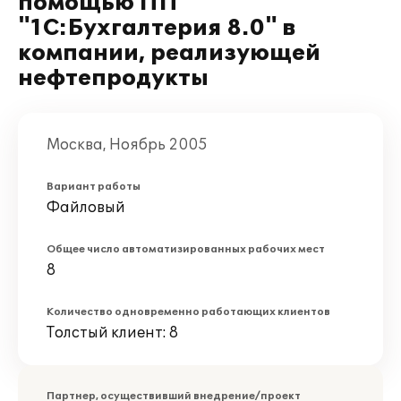
помощью ПП
"1С:Бухгалтерия 8.0" в
компании, реализующей
нефтепродукты
Москва, Ноябрь 2005
Вариант работы
Файловый
Общее число автоматизированных рабочих мест
8
Количество одновременно работающих клиентов
Толстый клиент: 8
Партнер, осуществивший внедрение/проект