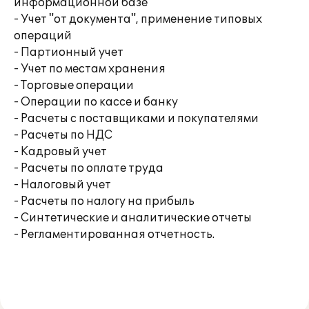
информационной базе
- Учет "от документа", применение типовых
операций
- Партионный учет
- Учет по местам хранения
- Торговые операции
- Операции по кассе и банку
- Расчеты с поставщиками и покупателями
- Расчеты по НДС
- Кадровый учет
- Расчеты по оплате труда
- Налоговый учет
- Расчеты по налогу на прибыль
- Синтетические и аналитические отчеты
- Регламентированная отчетность.