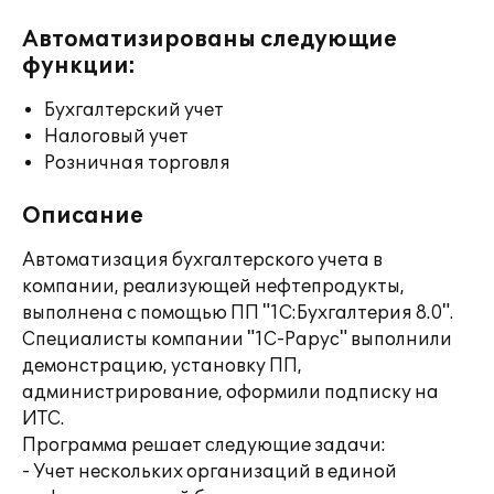
Автоматизированы следующие
функции:
Бухгалтерский учет
Налоговый учет
Розничная торговля
Описание
Автоматизация бухгалтерского учета в
компании, реализующей нефтепродукты,
выполнена с помощью ПП "1С:Бухгалтерия 8.0".
Специалисты компании "1С-Рарус" выполнили
демонстрацию, установку ПП,
администрирование, оформили подписку на
ИТС.
Программа решает следующие задачи:
- Учет нескольких организаций в единой