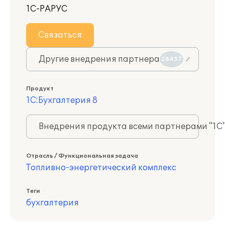
1С-РАРУС
Связаться
Другие внедрения партнера
28457
Продукт
1С:Бухгалтерия 8
Внедрения продукта всеми партнерами "1С
Отрасль / Функциональная задача
Топливно-энергетический комплекс
Теги
бухгалтерия