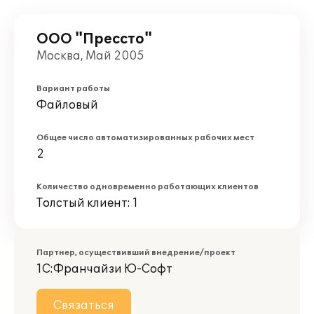
ООО "Пресcто"
Москва, Май 2005
Вариант работы
Файловый
Общее число автоматизированных рабочих мест
2
Количество одновременно работающих клиентов
Толстый клиент: 1
Партнер, осуществивший внедрение/проект
1С:Франчайзи Ю-Софт
Связаться