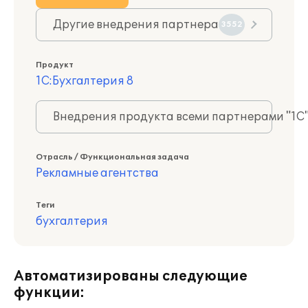
Другие внедрения партнера
3552
Продукт
1С:Бухгалтерия 8
Внедрения продукта всеми партнерами "1С
Отрасль / Функциональная задача
Рекламные агентства
Теги
бухгалтерия
Автоматизированы следующие
функции: