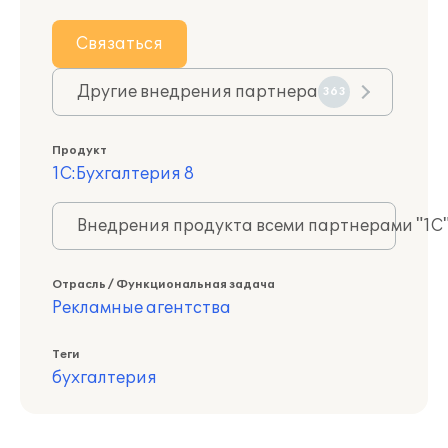
Связаться
Другие внедрения партнера
363
Продукт
1С:Бухгалтерия 8
Внедрения продукта всеми партнерами "1С
Отрасль / Функциональная задача
Рекламные агентства
Теги
бухгалтерия