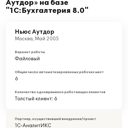
Аутдор» на базе
"1С:Бухгалтерия 8.0"
Ньюс Аутдор
Москва, Май 2005
Вариант работы
Файловый
Общее число автоматизированных рабочих мест
6
Количество одновременно работающих клиентов
Толстый клиент: 6
Партнер, осуществивший внедрение/проект
1С-АналитИКС