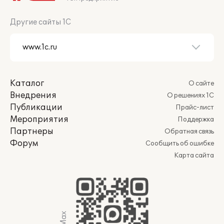
Другие сайты 1С
Каталог
О сайте
Внедрения
О решениях 1С
Публикации
Прайс-лист
Мероприятия
Поддержка
Партнеры
Обратная связь
Форум
Сообщить об ошибке
Карта сайта