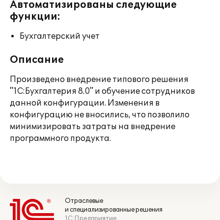
Автоматизированы следующие
функции:
Бухгалтерский учет
Описание
Произведено внедрение типового решения
"1С:Бухгалтерия 8.0" и обучение сотрудников
данной конфигурации. Изменения в
конфигурацию не вносились, что позволило
минимизировать затраты на внедрение
программного продукта.
Отраслевые
и специализированные решения
1С:Предприятие