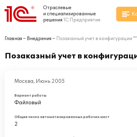
Отраслевые
К
и специализированные
решения
1С:Предприятие
Главная
Внедрения
Позаказный учет в конфигурации ""
Позаказный учет в конфигураци
Москва, Июнь 2005
Вариант работы
Файловый
Общее число автоматизированных рабочих мест
2