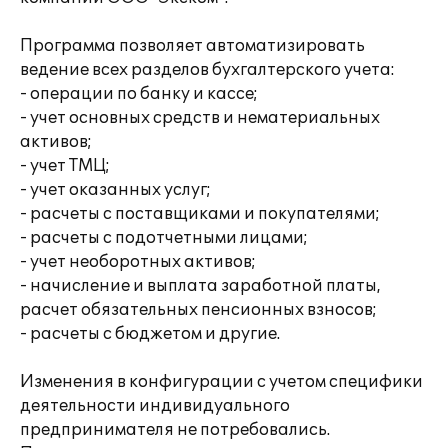
Программа позволяет автоматизировать
ведение всех разделов бухгалтерского учета:
- операции по банку и кассе;
- учет основных средств и нематериальных
активов;
- учет ТМЦ;
- учет оказанных услуг;
- расчеты с поставщиками и покупателями;
- расчеты с подотчетными лицами;
- учет необоротных активов;
- начисление и выплата заработной платы,
расчет обязательных пенсионных взносов;
- расчеты с бюджетом и другие.
Изменения в конфигурации с учетом специфики
деятельности индивидуального
предпринимателя не потребовались.