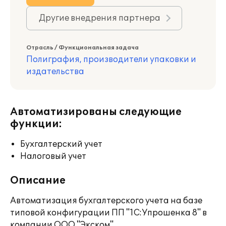
Другие внедрения партнера
Отрасль / Функциональная задача
Полиграфия, производители упаковки и
издательства
Автоматизированы следующие
функции:
Бухгалтерский учет
Налоговый учет
Описание
Автоматизация бухгалтерского учета на базе
типовой конфигурации ПП "1C:Упрошенка 8" в
компании ООО "Экском".