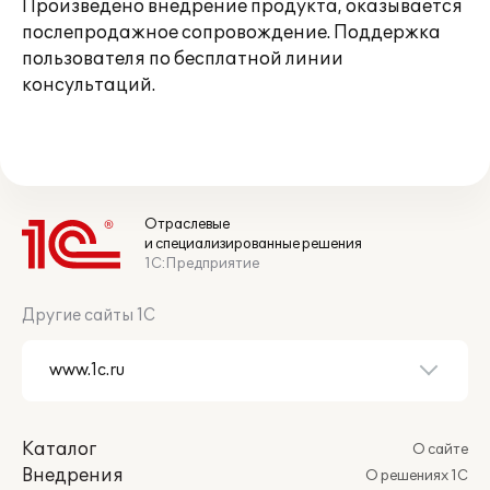
Произведено внедрение продукта, оказывается
послепродажное сопровождение. Поддержка
пользователя по бесплатной линии
консультаций.
Отраслевые
и специализированные решения
1С:Предприятие
Другие сайты 1С
Каталог
О сайте
Внедрения
О решениях 1С