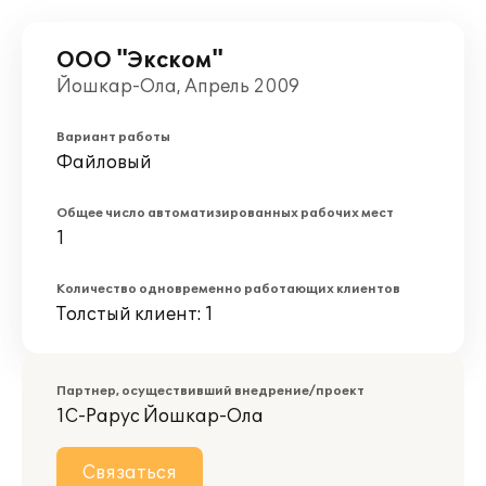
ООО "Экском"
Йошкар-Ола, Апрель 2009
Вариант работы
Файловый
Общее число автоматизированных рабочих мест
1
Количество одновременно работающих клиентов
Толстый клиент: 1
Партнер, осуществивший внедрение/проект
1С-Рарус Йошкар-Ола
Связаться