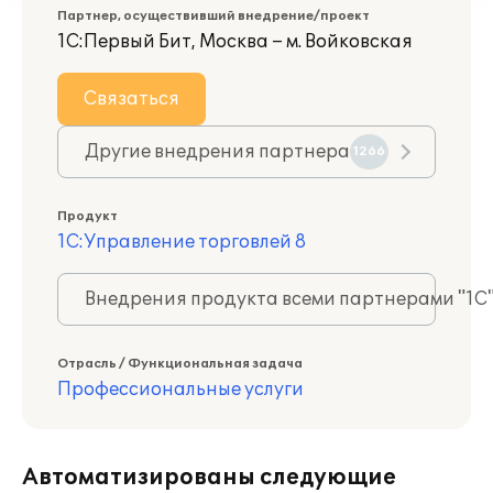
Партнер, осуществивший внедрение/проект
1С:Первый Бит, Москва – м. Войковская
Связаться
Другие внедрения партнера
1266
Продукт
1С:Управление торговлей 8
Внедрения продукта всеми партнерами "1С
Отрасль / Функциональная задача
Профессиональные услуги
Автоматизированы следующие