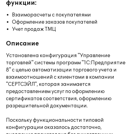
функции:
Взаиморасчеты с покупателями
Оформление заказов покупателей
Учет продаж ТМЦ
Описание
Установлена конфигурация "Управление
торговлей" системы программ "1С:Предприятие
8" с целью автоматизации торгового учета и
взаимоотношений с клиентами в компании
"СЕРТСЭЙЛ", которая занимается
предоставлением услуг по оформлению
сертификатов соответствия, оформлению
разрешительной документации.
Поскольку функциональности типовой
конфигурации оказалось достаточно,