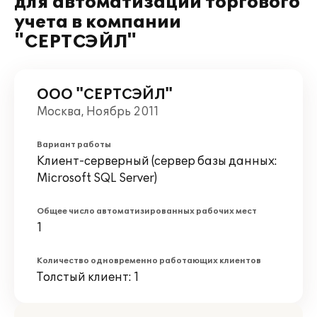
для автоматизации торгового
учета в компании
"СЕРТСЭЙЛ"
ООО "СЕРТСЭЙЛ"
Москва, Ноябрь 2011
Вариант работы
Клиент-серверный (сервер базы данных:
Microsoft SQL Server)
Общее число автоматизированных рабочих мест
1
Количество одновременно работающих клиентов
Толстый клиент: 1