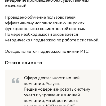
внедрение произведено без существенных
изменений.
Проведено обучение пользователей
эффективному использованию широких
функциональных возможностей системы.
По мере необходимости оказывается
методическая поддержка по работе с системой.
Осуществляется поддержка по линии ИТС.
Отзыв клиента
Сфера деятельности нашей
компании: Услуги.
Решив модернизировать систему
учета и управления в нашей
компании, мы обратились в