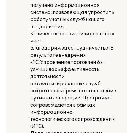
получена информационная
система, позволяющая упростить
работу учетных служб нашего
предприятия.
Количество автоматизированных
мест: 1
Благодарим за сотрудничество! В
результате внедрения
«1С:Управление торговлей 8»
улучшилась эффективность
деятельности
автоматизированных служб,
сократилось время на выполнение
рутинных операций. Программа
сопровождается в рамках
информационно-
технологического сопровождения
(ИТС).