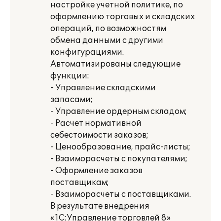
настройке учетной политике, по
оформлению торговых и складских
операций, по возможностям
обмена данными с другими
конфигурациями.
Автоматизированы следующие
функции:
- Управление складскими
запасами;
- Управление ордерным складом;
- Расчет нормативной
себестоимости заказов;
- Ценообразование, прайс-листы;
- Взаиморасчеты с покупателями;
- Оформление заказов
поставщикам;
- Взаиморасчеты с поставщиками.
В результате внедрения
«1С:Управление торговлей 8»