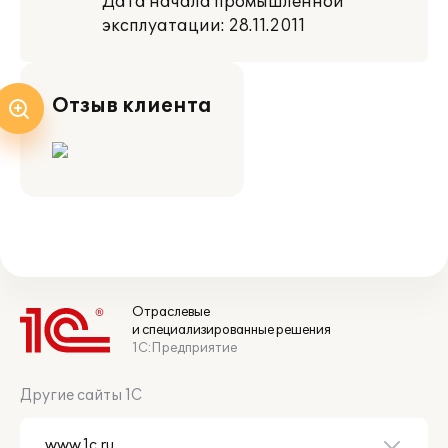
Дата начала промышленной
эксплуатации: 28.11.2011
Отзыв клиента
Отраслевые
и специализированные решения
1С:Предприятие
Другие сайты 1С