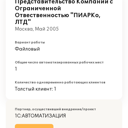
Представительство Компании с
Ограниченной
Отвественностью "ПИАРКо,
ЛТД"
Москва, Май 2005
Вариант работы
Файловый
Общее число автоматизированных рабочих мест
1
Количество одновременно работающих клиентов
Толстый клиент: 1
Партнер, осуществивший внедрение/проект
1С:АВТОМАТИЗАЦИЯ