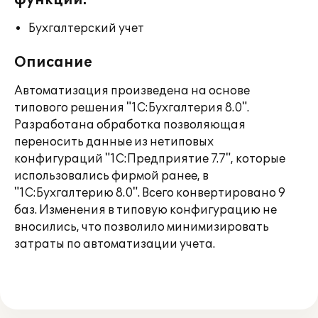
функции:
Бухгалтерский учет
Описание
Автоматизация произведена на основе
типового решения "1С:Бухгалтерия 8.0".
Разработана обработка позволяющая
переносить данные из нетиповых
конфигураций "1С:Предприятие 7.7", которые
использовались фирмой ранее, в
"1С:Бухгалтерию 8.0". Всего конвертировано 9
баз. Изменения в типовую конфигурацию не
вносились, что позволило минимизировать
затраты по автоматизации учета.