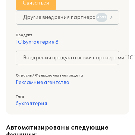
Связаться
Другие внедрения партнера
4693
Продукт
1С:Бухгалтерия 8
Внедрения продукта всеми партнерами "1С
Отрасль / Функциональная задача
Рекламные агентства
Теги
бухгалтерия
Автоматизированы следующие