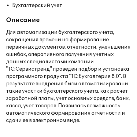
Бухгалтерский учет
Описание
Для автоматизации бухгалтерского учета,
сокращения времени на формирование
первичных документов, отчетности, уменьшения
ошибок, оперативного получения учетных
данных специалистами компании
"1С:Сервистренд" проведен подбор и установка
программного продукта "1С:Бухгалтерия 8.0". В
результате внедрения были автоматизированы
такие участки бухгалтерского учета, как расчет
заработной платы, учет основных средств, банк,
касса, учет товаров. Появилась возможность
автоматического формирования отчетности и
сдачи ее в электронном виде.