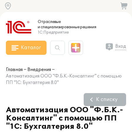
Отраслевые
и специализированные
решения
1С:Предприятие
Вход
Каталог
Главная
Внедрения
Автоматизация ООО "Ф.Б.К.-Консалтинг" с помощью
ПП "1С: Бухгалтерия 8.0"
К списку
Автоматизация ООО "Ф.Б.К.-
Консалтинг" с помощью ПП
"1С: Бухгалтерия 8.0"