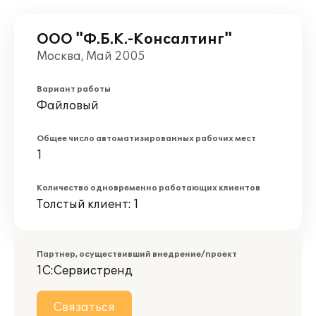
ООО "Ф.Б.К.-Консалтинг"
Москва, Май 2005
Вариант работы
Файловый
Общее число автоматизированных рабочих мест
1
Количество одновременно работающих клиентов
Толстый клиент: 1
Партнер, осуществивший внедрение/проект
1С:Сервистренд
Связаться