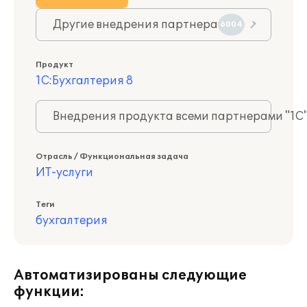
Другие внедрения партнера
6004
Продукт
1С:Бухгалтерия 8
Внедрения продукта всеми партнерами "1С
Отрасль / Функциональная задача
ИТ-услуги
Теги
бухгалтерия
Автоматизированы следующие
функции: