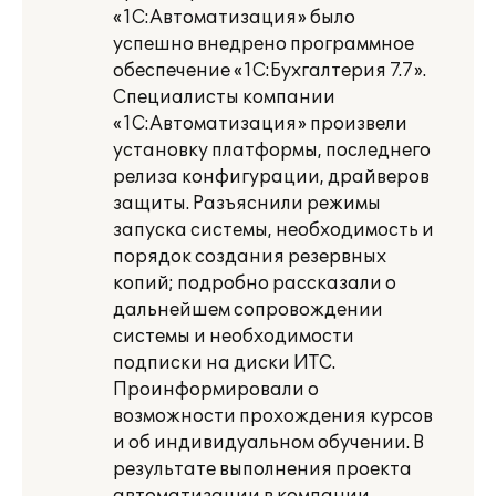
«1С:Автоматизация» было
успешно внедрено программное
обеспечение «1С:Бухгалтерия 7.7».
Специалисты компании
«1С:Автоматизация» произвели
установку платформы, последнего
релиза конфигурации, драйверов
защиты. Разъяснили режимы
запуска системы, необходимость и
порядок создания резервных
копий; подробно рассказали о
дальнейшем сопровождении
системы и необходимости
подписки на диски ИТС.
Проинформировали о
возможности прохождения курсов
и об индивидуальном обучении. В
результате выполнения проекта