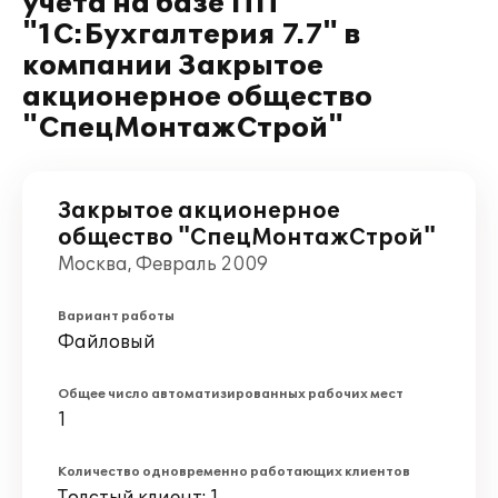
учета на базе ПП
"1С:Бухгалтерия 7.7" в
компании Закрытое
акционерное общество
"СпецМонтажСтрой"
Закрытое акционерное
общество "СпецМонтажСтрой"
Москва, Февраль 2009
Вариант работы
Файловый
Общее число автоматизированных рабочих мест
1
Количество одновременно работающих клиентов