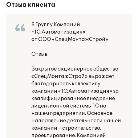
Отзыв клиента
В Группу Компаний
«1С:Автоматизация»
от ООО «СпецМонтажСтрой»
Отзыв
Закрытое акционерное общество
«СпецМонтажСтрой» выражает
благодарность коллективу
компании «1С:Автоматизация» за
квалифицированное внедрение
лицензионной системы 1С на
нашем предприятии. Основное
направление деятельности нашей
компании – строительство,
проектирование. Компанией