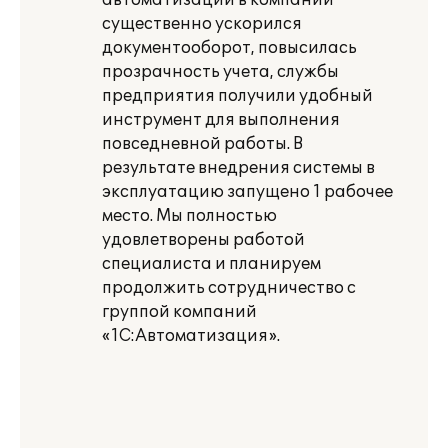
автоматизации в компании
существенно ускорился
документооборот, повысилась
прозрачность учета, службы
предприятия получили удобный
инструмент для выполнения
повседневной работы. В
результате внедрения системы в
эксплуатацию запущено 1 рабочее
место. Мы полностью
удовлетворены работой
специалиста и планируем
продолжить сотрудничество с
группой компаний
«1С:Автоматизация».