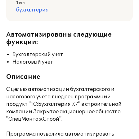
Теги
бухгалтерия
Автоматизированы следующие
функции:
Бухгалтерский учет
Налоговый учет
Описание
С целью автоматизации бухгалтерского и
налогового учета внедрен программный
продукт "1С:Бухгалтерия 7.7" в строительной
компании Закрытое акционерное общество
"СпецМонтажСтрой".
Программа позволила автоматизировать