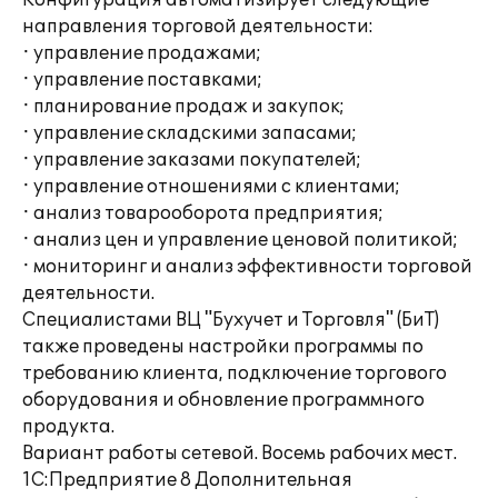
Конфигурация автоматизирует следующие
направления торговой деятельности:
· управление продажами;
· управление поставками;
· планирование продаж и закупок;
· управление складскими запасами;
· управление заказами покупателей;
· управление отношениями с клиентами;
· анализ товарооборота предприятия;
· анализ цен и управление ценовой политикой;
· мониторинг и анализ эффективности торговой
деятельности.
Специалистами ВЦ "Бухучет и Торговля" (БиТ)
также проведены настройки программы по
требованию клиента, подключение торгового
оборудования и обновление программного
продукта.
Вариант работы сетевой. Восемь рабочих мест.
1С:Предприятие 8 Дополнительная