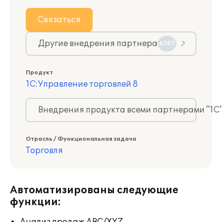
Связаться
Другие внедрения партнера
6307
Продукт
1С:Управление торговлей 8
Внедрения продукта всеми партнерами "1С
Отрасль / Функциональная задача
Торговля
Автоматизированы следующие
функции: