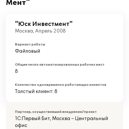
Мент"
"Юск Инвестмент"
Москва, Апрель 2008
Вариант работы
Файловый
Общее число автоматизированных рабочих мест
8
Количество одновременно работающих клиентов
Толстый клиент: 8
Партнер, осуществивший внедрение/проект
1С:Первый Бит, Москва – Центральный
офис