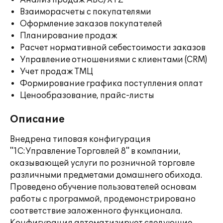
Анализ продаж ABC/XYZ
Взаиморасчеты с покупателями
Оформление заказов покупателей
Планирование продаж
Расчет нормативной себестоимости заказов
Управление отношениями с клиентами (CRM)
Учет продаж ТМЦ
Формирование графика поступления оплат
Ценообразование, прайс-листы
Описание
Внедрена типовая конфигурация
"1С:Управление Торговлей 8" в компании,
оказывающей услуги по розничной торговле
различными предметами домашнего обихода.
Проведено обучение пользователей основам
работы с программой, продемонстрировано
соответствие заложенного функционала.