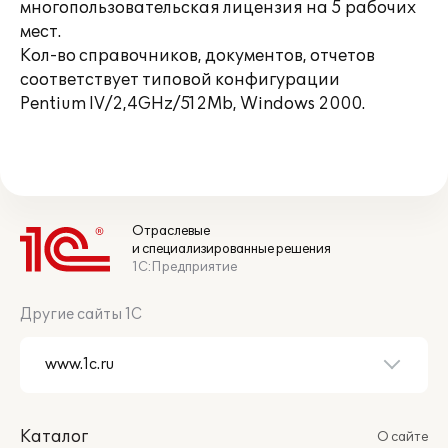
многопользовательская лицензия на 5 рабочих
мест.
Кол-во справочников, документов, отчетов
соответствует типовой конфигурации
Pentium IV/2,4GHz/512Mb, Windows 2000.
Отраслевые
и специализированные решения
1С:Предприятие
Другие сайты 1С
Каталог
О сайте