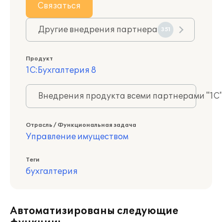
Связаться
Другие внедрения партнера
351
Продукт
1С:Бухгалтерия 8
Внедрения продукта всеми партнерами "1С
Отрасль / Функциональная задача
Управление имуществом
Теги
бухгалтерия
Автоматизированы следующие