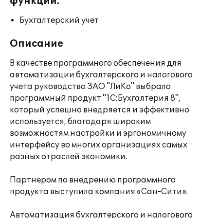
функции:
Бухгалтерский учет
Описание
В качестве программного обеспечения для
автоматизации бухгалтерского и налогового
учета руководство ЗАО "ЛиКо" выбрало
программный продукт "1С:Бухгалтерия 8",
который успешно внедряется и эффективно
используется, благодаря широким
возможностям настройки и эргономичному
интерфейсу во многих организациях самых
разных отраслей экономики.
Партнером по внедрению программного
продукта выступила компания «Сан-Сити».
Автоматизация бухгалтерского и налогового