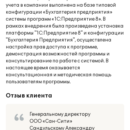
учета в компании выполнена на базе типовой
конфигурации «Бухгалтерия предприятия»
системы программ «1С:Предприятие 8». В
рамках внедрения была произведена установка
платформы "1С:Предприятие 8" и конфигурации
"Бухгалтерия Предприятия", осуществлена
настройка прав доступа к программе,
демонстрация возможностей программы и
консультирование по работе с системой. В
настоящее время оказывается
консультационная и методическая помощь
пользователям программы.
Отзыв клиента
Генеральному директору
ООО «Сан-Сити»
Сандульскому Александру