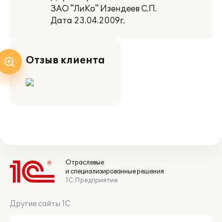
ЗАО "ЛиКо" Изендеев С.П.
Дата 23.04.2009г.
Отзыв клиента
Отраслевые
и специализированные решения
1С:Предприятие
Другие сайты 1С