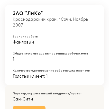
ЗАО "ЛиКо"
Краснодарский край, г Сочи, Ноябрь
2007
Вариант работы
Файловый
Общее число автоматизированных рабочих мест
1
Количество одновременно работающих клиентов
Толстый клиент: 1
Партнер, осуществивший внедрение/проект
Сан-Сити