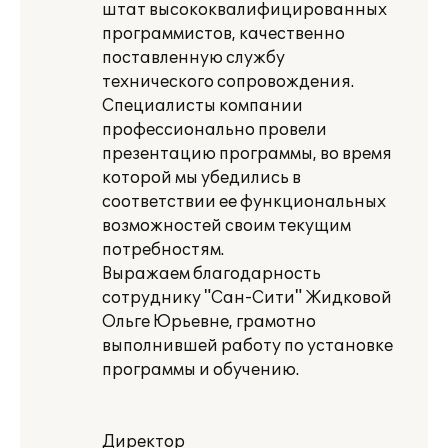
штат высококвалифицированных
программистов, качественно
поставленную службу
технического сопровождения.
Специалисты компании
профессионально провели
презентацию программы, во время
которой мы убедились в
соответствии ее функциональных
возможностей своим текущим
потребностям.
Выражаем благодарность
сотруднику "Сан-Сити" Жидковой
Ольге Юрьевне, грамотно
выполнившей работу по установке
программы и обучению.
Директор