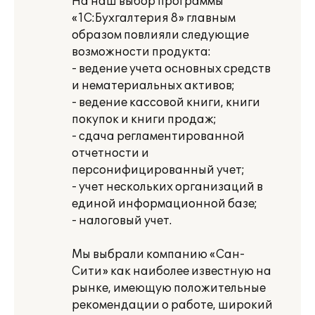
На наш выбор программы
«1С:Бухгалтерия 8» главным
образом повлияли следующие
возможности продукта:
- ведение учета основных средств
и нематериальных активов;
- ведение кассовой книги, книги
покупок и книги продаж;
- сдача регламентированной
отчетности и
персонифицированный учет;
- учет нескольких организаций в
единой информационной базе;
- налоговый учет.
Мы выбрали компанию «Сан-
Сити» как наиболее известную на
рынке, имеющую положительные
рекомендации о работе, широкий