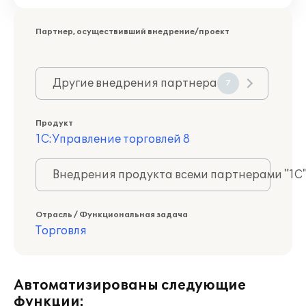
Партнер, осуществивший внедрение/проект
Другие внедрения партнера
7
Продукт
1С:Управление торговлей 8
Внедрения продукта всеми партнерами "1С
Отрасль / Функциональная задача
Торговля
Автоматизированы следующие
функции: