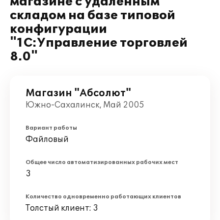
магазине с удаленным
складом на базе типовой
конфигурации
"1С:Управление торговлей
8.0"
Магазин "Абсолют"
Южно-Сахалинск, Май 2005
Вариант работы
Файловый
Общее число автоматизированных рабочих мест
3
Количество одновременно работающих клиентов
Толстый клиент: 3