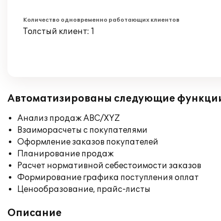
Количество одновременно работающих клиентов
Толстый клиент: 1
Автоматизированы следующие функци
Анализ продаж ABC/XYZ
Взаиморасчеты с покупателями
Оформление заказов покупателей
Планирование продаж
Расчет нормативной себестоимости заказов
Формирование графика поступления оплат
Ценообразование, прайс-листы
Описание