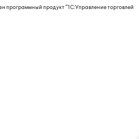
ан программный продукт "1С:Управление торговлей