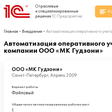
Отраслевые
К
и специализированные
решения
1С:Предприятие
Главная
Внедрения
Автоматизация оперативного учета
Автоматизация оперативного уч
компании ООО «МК Гудзони»
ООО «МК Гудзони»
Санкт-Петербург, Апрель 2009
Вариант работы
Файловый
Общее число автоматизированных рабочих мест
1