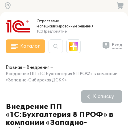
Отраслевые
и специализированные
решения
1С:Предприятие
Вход
Каталог
Главная
Внедрения
Внедрение ПП «1С:Бухгалтерия 8 ПРОФ» в компании
«Западно-Сибирская ДСКК»
К списку
Внедрение ПП
«1С:Бухгалтерия 8 ПРОФ» в
компании «Западно-