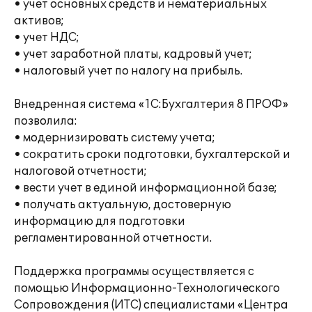
• учет основных средств и нематериальных
активов;
• учет НДС;
• учет заработной платы, кадровый учет;
• налоговый учет по налогу на прибыль.
Внедренная система «1С:Бухгалтерия 8 ПРОФ»
позволила:
• модернизировать систему учета;
• сократить сроки подготовки, бухгалтерской и
налоговой отчетности;
• вести учет в единой информационной базе;
• получать актуальную, достоверную
информацию для подготовки
регламентированной отчетности.
Поддержка программы осуществляется с
помощью Информационно-Технологического
Сопровождения (ИТС) специалистами «Центра