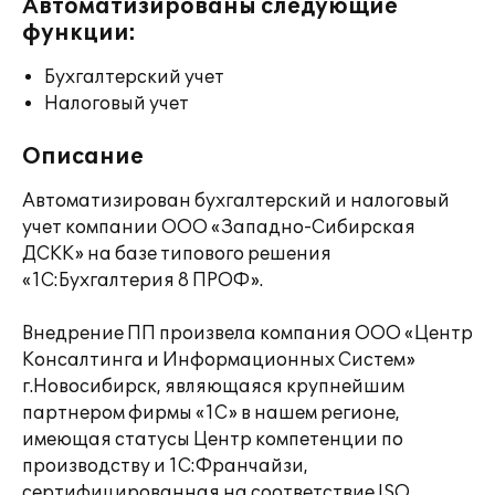
Автоматизированы следующие
функции:
Бухгалтерский учет
Налоговый учет
Описание
Автоматизирован бухгалтерский и налоговый
учет компании ООО «Западно-Сибирская
ДСКК» на базе типового решения
«1С:Бухгалтерия 8 ПРОФ».
Внедрение ПП произвела компания ООО «Центр
Консалтинга и Информационных Систем»
г.Новосибирск, являющаяся крупнейшим
партнером фирмы «1С» в нашем регионе,
имеющая статусы Центр компетенции по
производству и 1С:Франчайзи,
сертифицированная на соответствие ISO