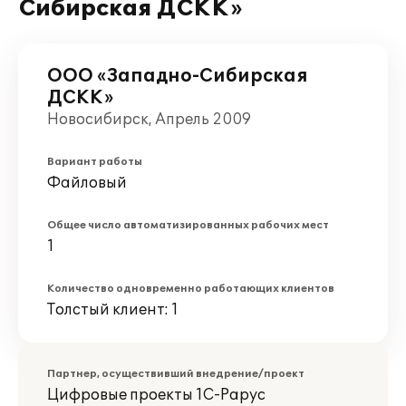
Сибирская ДСКК»
ООО «Западно-Сибирская
ДСКК»
Новосибирск, Апрель 2009
Вариант работы
Файловый
Общее число автоматизированных рабочих мест
1
Количество одновременно работающих клиентов
Толстый клиент: 1
Партнер, осуществивший внедрение/проект
Цифровые проекты 1С-Рарус