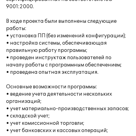
9001:2000.
В ходе проекта были выполнены следующие
работы:
• установка ПП (без изменений конфигурации);
• настройка системы, обеспечивающая
правильную работу программы;
• проведен инструктаж пользователей по
началу работы с программным обеспечением;
• проведена опытная эксплуатация.
Основные возможности программы:
• ведение учета деятельности нескольких
организаций;
• учет материально-производственных запасов;
• складской учет;
• учет комиссионной торговли;
• учет банковских и кассовых операций;