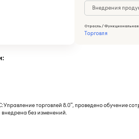
Внедрения продук
Отрасль / Функциональная
Торговля
и:
Управление торговлей 8.0", проведено обучение сот
 внедрена без изменений.