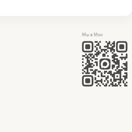
Мы в Max