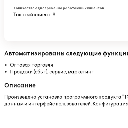
Количество одновременно работающих клиентов
Толстый клиент: 8
Автоматизированы следующие функци
Оптовая торговля
Продажи (сбыт), сервис, маркетинг
Описание
Произведена установка программного продукта "1С:
данным и интерфейс пользователей. Конфигурация