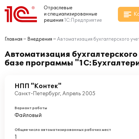
Отраслевые
К
и специализированные
решения
1С:Предприятие
Главная
Внедрения
Автоматизация бухгалтерского уче
Автоматизация бухгалтерского
базе программы "1С:Бухгалтери
НПП "Контек"
Санкт-Петербург, Апрель 2005
Вариант работы
Файловый
Общее число автоматизированных рабочих мест
1