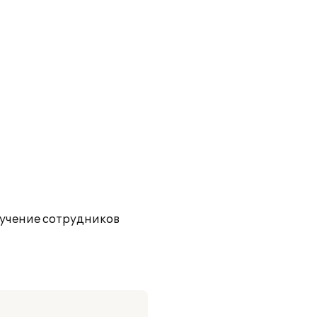
учение сотрудников