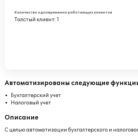
Количество одновременно работающих клиентов
Толстый клиент: 1
Автоматизированы следующие функци
Бухгалтерский учет
Налоговый учет
Описание
С целью автоматизации бухгалтерского и налоговог