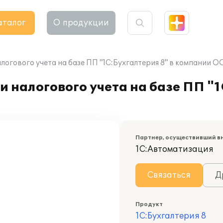
аталог
О продукции
логового учета на базе ПП "1С:Бухгалтерия 8" в компании 
 налогового учета на базе ПП "1
Партнер, осуществивший в
1С:Автоматизация
Связаться
Д
Продукт
1С:Бухгалтерия 8