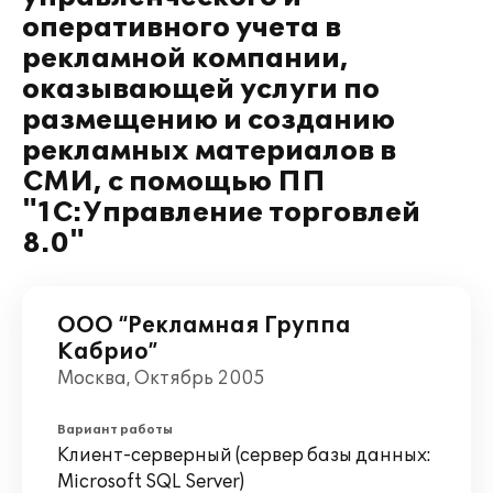
оперативного учета в
рекламной компании,
оказывающей услуги по
размещению и созданию
рекламных материалов в
СМИ, с помощью ПП
"1С:Управление торговлей
8.0"
ООО “Рекламная Группа
Кабрио”
Москва, Октябрь 2005
Вариант работы
Клиент-серверный (сервер базы данных:
Microsoft SQL Server)