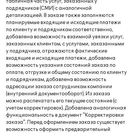
табличная часть услуг, заказанных у
подрядчиков (СМИ) с аналогичной
детализацией. В заказе также заполняются
планируемые входящие и исходящие платежи
по клиенту и подрядчикам соответственно,
добавлена возможность взаимной увязки услуг,
заказанных клиентом, с услугами, заказанными
у подрядчика, отражаются фактические
входящие и исходящие платежи, добавлена
возможность указания состояний заказа по
оплате, отгрузке и общему состоянию по клиенту
и подрядчикам, добавлена возможность
адресации заказа сотрудникам компании
(внутренний документооборот). Из заказа
можно распечатать его текущее состояние (с
учетом корректировок). Добавлена аналогичная
функциональность в документ "Корректировки
заказа". Перед оформлением заказа существует
возможность оформить предварительный