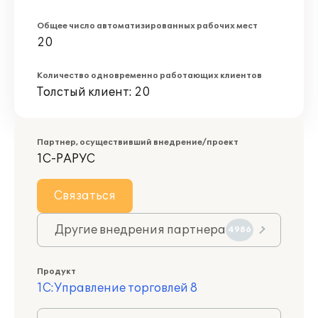
Общее число автоматизированных рабочих мест
20
Количество одновременно работающих клиентов
Толстый клиент: 20
Партнер, осуществивший внедрение/проект
1С-РАРУС
Связаться
Другие внедрения партнера
4986
Продукт
1С:Управление торговлей 8