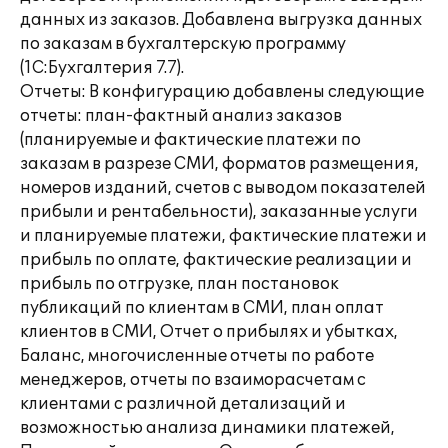
данных из заказов. Добавлена выгрузка данных
по заказам в бухгалтерскую программу
(1С:Бухгалтерия 7.7).
Отчеты: В конфигурацию добавлены следующие
отчеты: план-фактный анализ заказов
(планируемые и фактические платежи по
заказам в разрезе СМИ, форматов размещения,
номеров изданий, счетов с выводом показателей
прибыли и рентабельности), заказанные услуги
и планируемые платежи, фактические платежи и
прибыль по оплате, фактические реализации и
прибыль по отгрузке, план постановок
публикаций по клиентам в СМИ, план оплат
клиентов в СМИ, Отчет о прибылях и убытках,
Баланс, многочисленные отчеты по работе
менеджеров, отчеты по взаиморасчетам с
клиентами с различной детализаций и
возможностью анализа динамики платежей,