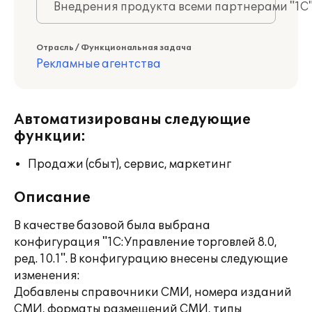
Внедрения продукта всеми партнерами "1С
Отрасль / Функциональная задача
Рекламные агентства
Автоматизированы следующие
функции:
Продажи (сбыт), сервис, маркетинг
Описание
В качестве базовой была выбрана
конфигурация "1С:Управление торговлей 8.0,
ред. 10.1". В конфигурацию внесены следующие
изменения:
Добавлены справочники СМИ, номера изданий
СМИ, форматы размещений СМИ, типы