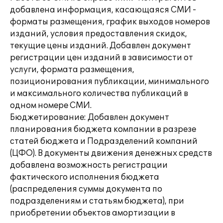
добавлена информация, касающаяся СМИ -
форматы размещения, график выходов номеров
изданий, условия предоставления скидок,
текущие цены изданий. Добавлен документ
регистрации цен изданий в зависимости от
услуги, формата размещения,
позиционирования публикации, минимального
и максимального количества публикаций в
одном номере СМИ.
Бюджетирование: Добавлен документ
планирования бюджета компании в разрезе
статей бюджета и Подразделений компаний
(ЦФО). В документы движения денежных средств
добавлена возможность регистрации
фактического исполнения бюджета
(распределения суммы документа по
подразделениям и статьям бюджета), при
приобретении объектов амортизации в