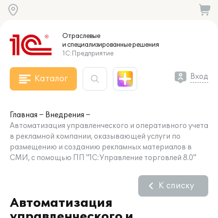
Отраслевые
и специализированные
решения
1С:Предприятие
Вход
Каталог
Главная
Внедрения
Автоматизация управленческого и оперативного учета
в рекламной компании, оказывающей услуги по
размещению и созданию рекламных материалов в
СМИ, с помощью ПП "1С:Управление торговлей 8.0"
К списку
Автоматизация
управленческого и