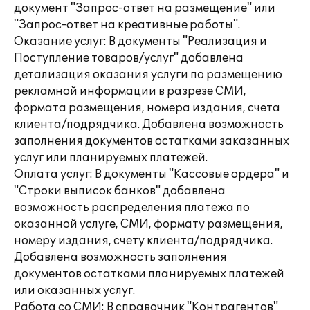
документ "Запрос-ответ на размещение" или
"Запрос-ответ на креативные работы".
Оказание услуг: В документы "Реализация и
Поступление товаров/услуг" добавлена
детализация оказания услуги по размещению
рекламной информации в разрезе СМИ,
формата размещения, номера издания, счета
клиента/подрядчика. Добавлена возможность
заполнения документов остатками заказанных
услуг или планируемых платежей.
Оплата услуг: В документы "Кассовые ордера" и
"Строки выписок банков" добавлена
возможность распределения платежа по
оказанной услуге, СМИ, формату размещения,
номеру издания, счету клиента/подрядчика.
Добавлена возможность заполнения
документов остатками планируемых платежей
или оказанных услуг.
Работа со СМИ: В справочник "Контрагентов"