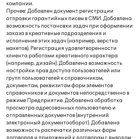
компании.
Прочее: Добавлен документ регистрации
отправки гарантийных писем в СМИ. Добавлена
возможность постановки задач при оформлении
заказа в креативные подразделения и
исполнение этих задач (например, верстка
макетов). Регистрация удовлетворенности
клиента работами креативного характера
(например, дизайн). Добавлена возможность
настройки прав доступа пользователей или
групп пользователей к справочникам,
документам, реквизитам форм элементов
справочников и документов непосредственно в
режиме Предприятие. Добавлена обработка
просмотра адресованных пользователю и
отправленных документов (внутренний
электронный документооборот). Добавлена
возможность распечатки различных форм
договоров и приложений к договорам с выводом