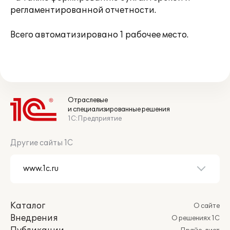
регламентированной отчетности.
Всего автоматизировано 1 рабочее место.
Отраслевые
и специализированные решения
1С:Предприятие
Другие сайты 1С
Каталог
О сайте
Внедрения
О решениях 1С