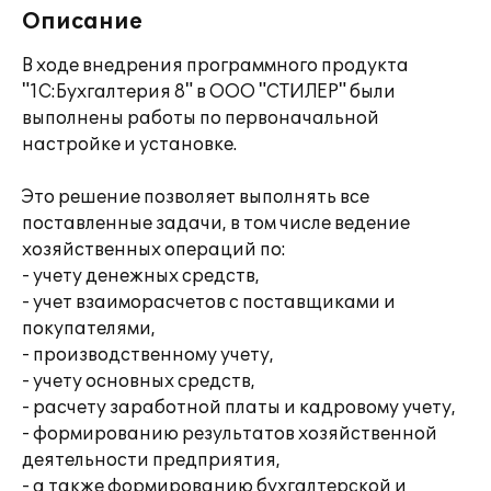
Описание
В ходе внедрения программного продукта
"1С:Бухгалтерия 8" в ООО "СТИЛЕР" были
выполнены работы по первоначальной
настройке и установке.
Это решение позволяет выполнять все
поставленные задачи, в том числе ведение
хозяйственных операций по:
- учету денежных средств,
- учет взаиморасчетов с поставщиками и
покупателями,
- производственному учету,
- учету основных средств,
- расчету заработной платы и кадровому учету,
- формированию результатов хозяйственной
деятельности предприятия,
- а также формированию бухгалтерской и