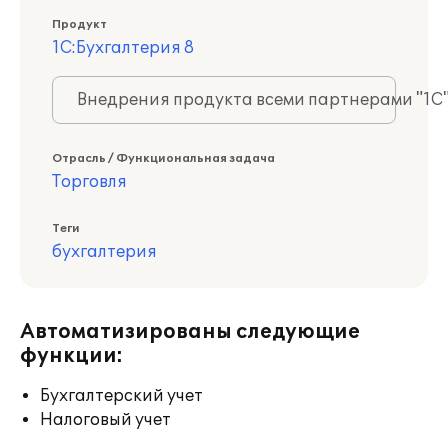
Продукт
1С:Бухгалтерия 8
Внедрения продукта всеми партнерами "1С
Отрасль / Функциональная задача
Торговля
Теги
бухгалтерия
Автоматизированы следующие
функции:
Бухгалтерский учет
Налоговый учет