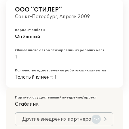
ООО "СТИЛЕР"
Санкт-Петербург, Апрель 2009
Вариант работы
Файловый
Общее число автоматизированных рабочих мест
1
Количество одновременно работающих клиентов
Толстый клиент: 1
Партнер, осуществивший внедрение/проект
Стаблинк
Другие внедрения партнера
795