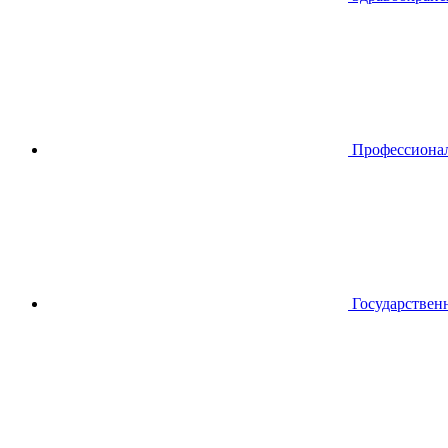
Профессиона
Государствен