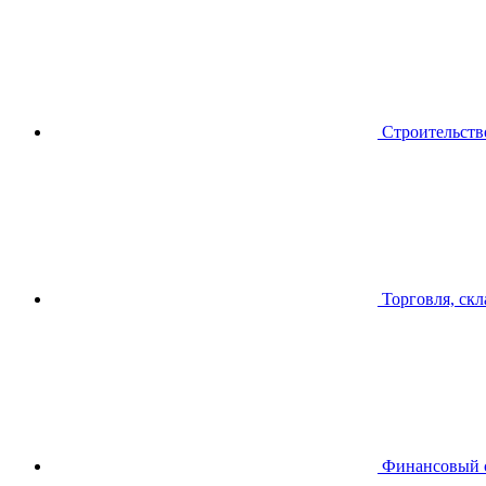
Строительств
Торговля, скл
Финансовый 