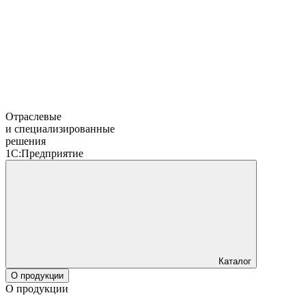
Отраслевые
и специализированные
решения
1С:Предприятие
Каталог
О продукции
О продукции