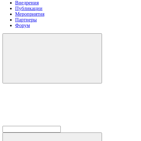
Внедрения
Публикации
Мероприятия
Партнеры
Форум