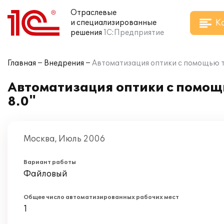
Отраслевые
К
и специализированные
решения
1С:Предприятие
Главная
Внедрения
Автоматизация оптики с помощью т
Автоматизация оптики с помощ
8.0"
Москва, Июль 2006
Вариант работы
Файловый
Общее число автоматизированных рабочих мест
1