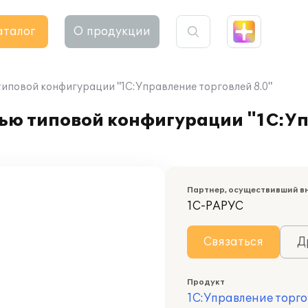
аталог
О продукции
иповой конфигурации "1С:Управление торговлей 8.0"
ью типовой конфигурации "1С:Уп
Партнер, осуществивший в
1С-РАРУС
Связаться
Д
Продукт
1С:Управление торго