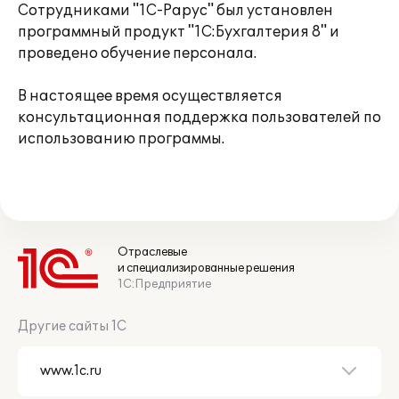
Сотрудниками "1С-Рарус" был установлен
программный продукт "1С:Бухгалтерия 8" и
проведено обучение персонала.
В настоящее время осуществляется
консультационная поддержка пользователей по
использованию программы.
Отраслевые
и специализированные решения
1С:Предприятие
Другие сайты 1С