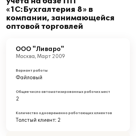
учета на базе ПП
«1С:Бухгалтерия 8» в
компании, занимающейся
оптовой торговлей
ООО "Ливаро"
Москва, Март 2009
Вариант работы
Файловый
Общее число автоматизированных рабочих мест
2
Количество одновременно работающих клиентов
Толстый клиент: 2