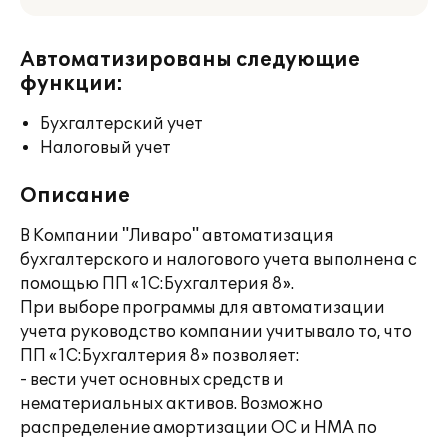
Автоматизированы следующие
функции:
Бухгалтерский учет
Налоговый учет
Описание
В Компании "Ливаро" автоматизация
бухгалтерского и налогового учета выполнена с
помощью ПП «1С:Бухгалтерия 8».
При выборе программы для автоматизации
учета руководство компании учитывало то, что
ПП «1С:Бухгалтерия 8» позволяет:
- вести учет основных средств и
нематериальных активов. Возможно
распределение амортизации ОС и НМА по