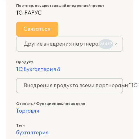
Партнер, осуществивший внедрение/проект
1С-РАРУС
Связаться
Другие внедрения партнера
28457
Продукт
1С:Бухгалтерия 8
Внедрения продукта всеми партнерами "1С
Отрасль / Функциональная задача
Торговля
Теги
бухгалтерия