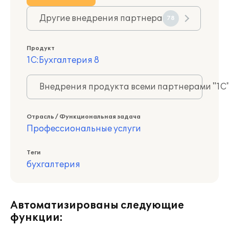
Другие внедрения партнера
78
Продукт
1С:Бухгалтерия 8
Внедрения продукта всеми партнерами "1С
Отрасль / Функциональная задача
Профессиональные услуги
Теги
бухгалтерия
Автоматизированы следующие
функции: