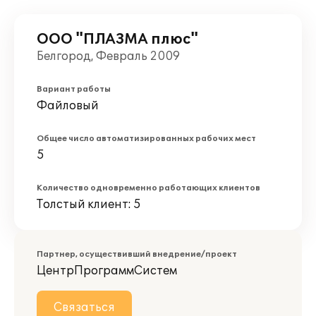
ООО "ПЛАЗМА плюс"
Белгород, Февраль 2009
Вариант работы
Файловый
Общее число автоматизированных рабочих мест
5
Количество одновременно работающих клиентов
Толстый клиент: 5
Партнер, осуществивший внедрение/проект
ЦентрПрограммСистем
Связаться