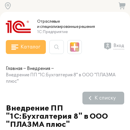
Отраслевые
и специализированные
решения
1С:Предприятие
Вход
Каталог
Главная
Внедрения
Внедрение ПП "1С:Бухгалтерия 8" в ООО "ПЛАЗМА
плюс"
К списку
Внедрение ПП
"1С:Бухгалтерия 8" в ООО
"ПЛАЗМА плюс"