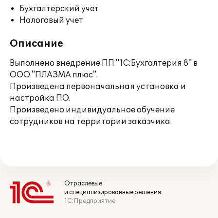
Бухгалтерский учет
Налоговый учет
Описание
Выполнено внедрение ПП "1С:Бухгалтерия 8" в
ООО "ПЛАЗМА плюс".
Произведена первоначальная установка и
настройка ПО.
Произведено индивидуальное обучение
сотрудников на территории заказчика.
Отраслевые
и специализированные решения
1С:Предприятие