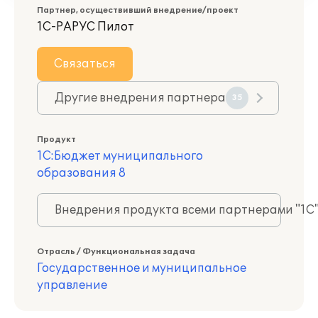
Партнер, осуществивший внедрение/проект
1С-РАРУС Пилот
Связаться
Другие внедрения партнера
35
Продукт
1С:Бюджет муниципального
образования 8
Внедрения продукта всеми партнерами "1С
Отрасль / Функциональная задача
Государственное и муниципальное
управление