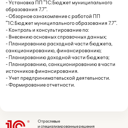
- Установка ПП "1С:Бюджет муниципального
образования 7.7".
- Обзорное ознакомление с работой ПП
"1С:Бюджет муниципального образования 7.7".
- Контроль и консультирование по:
- Внесению основных справочных данных;
- Планированию расходной части бюджета,
санкционированию, финансированию;
- Планированию доходной части бюджета;
- Планированию, санкционированию в части
источников финансирования.
- Учет предпринимательской деятельности.
- Формирование отчетности.
Отраслевые
и специализированные решения