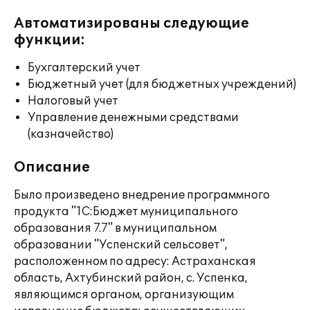
Автоматизированы следующие
функции:
Бухгалтерский учет
Бюджетный учет (для бюджетных учреждений)
Налоговый учет
Управление денежными средствами
(казначейство)
Описание
Было произведено внедрение программного
продукта "1С:Бюджет муниципального
образования 7.7" в муниципальном
образовании "Успенский сельсовет",
расположенном по адресу: Астраханская
область, Ахтубинский район, с. Успенка,
являющимся органом, организующим