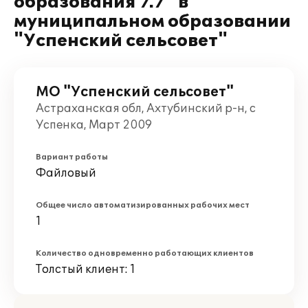
образования 7.7" в
муниципальном образовании
"Успенский сельсовет"
МО "Успенский сельсовет"
Астраханская обл, Ахтубинский р-н, с
Успенка, Март 2009
Вариант работы
Файловый
Общее число автоматизированных рабочих мест
1
Количество одновременно работающих клиентов
Толстый клиент: 1