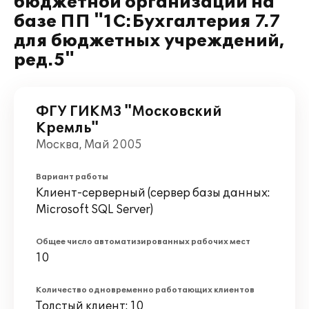
бюджетной организации на
базе ПП "1С:Бухгалтерия 7.7
для бюджетных учреждений,
ред.5"
ФГУ ГИКМЗ "Московский
Кремль"
Москва, Май 2005
Вариант работы
Клиент-серверный (сервер базы данных:
Microsoft SQL Server)
Общее число автоматизированных рабочих мест
10
Количество одновременно работающих клиентов
Толстый клиент: 10