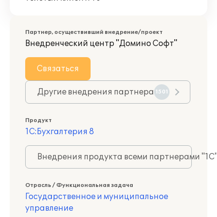
Партнер, осуществивший внедрение/проект
Внедренческий центр "Домино Софт"
Связаться
Другие внедрения партнера
1501
Продукт
1С:Бухгалтерия 8
Внедрения продукта всеми партнерами "1С
Отрасль / Функциональная задача
Государственное и муниципальное
управление