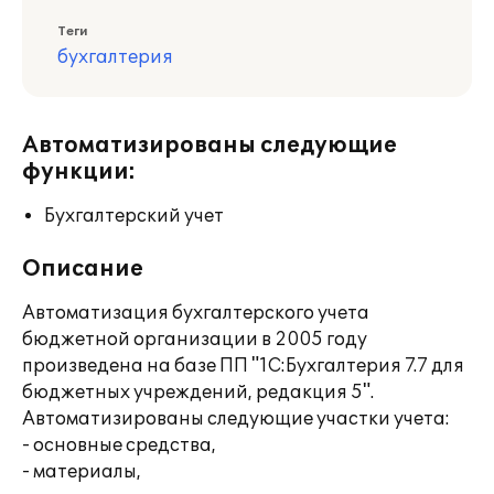
Теги
бухгалтерия
Автоматизированы следующие
функции:
Бухгалтерский учет
Описание
Автоматизация бухгалтерского учета
бюджетной организации в 2005 году
произведена на базе ПП "1С:Бухгалтерия 7.7 для
бюджетных учреждений, редакция 5".
Автоматизированы следующие участки учета:
- основные средства,
- материалы,