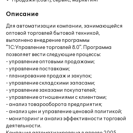
Продажи (сбыт), сервис, маркетинг
Описание
Для автоматизации компании, занимающейся
оптовой торговлей бытовой техникой,
выполнено внедрение программы
"1С:Управление торговлей 8.0". Программа
позволяет вести следующие процессы:
- управление оптовыми продажами;
- управление поставками;
- планирование продаж и закупок;
- управление складскими запасами;
- управление заказами покупателей;
- управление отношениями с клиентами;
- анализ товарооборота предприятия;
- анализ цен и управление ценовой политикой;
- мониторинг и анализ эффективности торговой
деятельности.