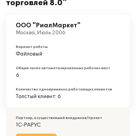
торговлей 8.0"
ООО "РиалМаркет"
Москва, Июль 2006
Вариант работы
Файловый
Общее число автоматизированных рабочих мест
6
Количество одновременно работающих клиентов
Толстый клиент: 6
Партнер, осуществивший внедрение/проект
1С-РАРУС