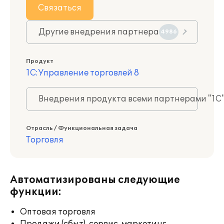
Связаться
Другие внедрения партнера
4986
Продукт
1С:Управление торговлей 8
Внедрения продукта всеми партнерами "1С
Отрасль / Функциональная задача
Торговля
Автоматизированы следующие
функции:
Оптовая торговля