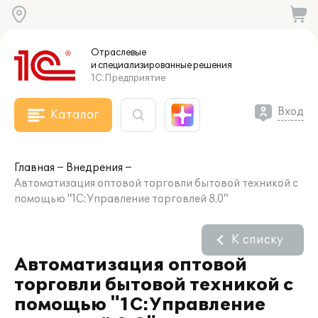
Отраслевые
и специализированные
решения
1С:Предприятие
Вход
Каталог
Главная
Внедрения
Автоматизация оптовой торговли бытовой техникой с
помощью "1С:Управление торговлей 8.0"
К списку
Автоматизация оптовой
торговли бытовой техникой с
помощью "1С:Управление