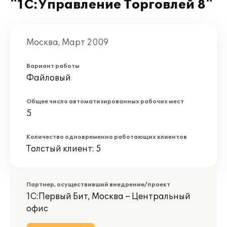
"1С:Управление Торговлей 8"
Москва, Март 2009
Вариант работы
Файловый
Общее число автоматизированных рабочих мест
5
Количество одновременно работающих клиентов
Толстый клиент: 5
Партнер, осуществивший внедрение/проект
1С:Первый Бит, Москва – Центральный
офис