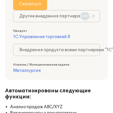
Связаться
Другие внедрения партнера
6307
Продукт
1С:Управление торговлей 8
Внедрения продукта всеми партнерами "1С
Отрасль / Функциональная задача
Металлургия
Автоматизированы следующие
функции:
Анализ продаж ABC/XYZ