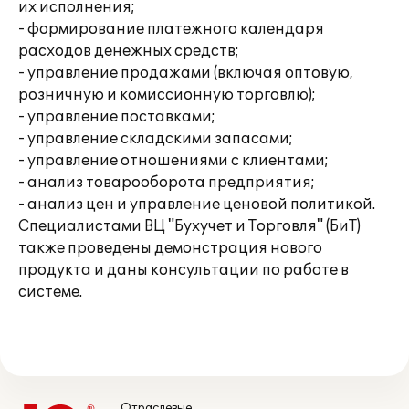
их исполнения;
- формирование платежного календаря
расходов денежных средств;
- управление продажами (включая оптовую,
розничную и комиссионную торговлю);
- управление поставками;
- управление складскими запасами;
- управление отношениями с клиентами;
- анализ товарооборота предприятия;
- анализ цен и управление ценовой политикой.
Специалистами ВЦ "Бухучет и Торговля" (БиТ)
также проведены демонстрация нового
продукта и даны консультации по работе в
системе.
Отраслевые