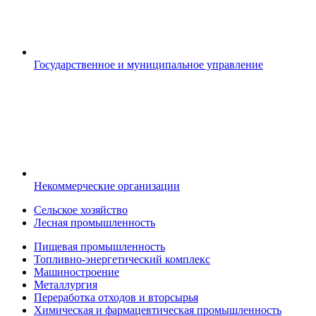
Государственное и муниципальное управление
Некоммерческие организации
Сельское хозяйство
Лесная промышленность
Пищевая промышленность
Топливно-энергетический комплекс
Машиностроение
Металлургия
Переработка отходов и вторсырья
Химическая и фармацевтическая промышленность