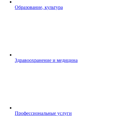
Образование, культура
Здравоохранение и медицина
Профессиональные услуги