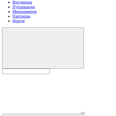
Внедрения
Публикации
Мероприятия
Партнеры
Форум