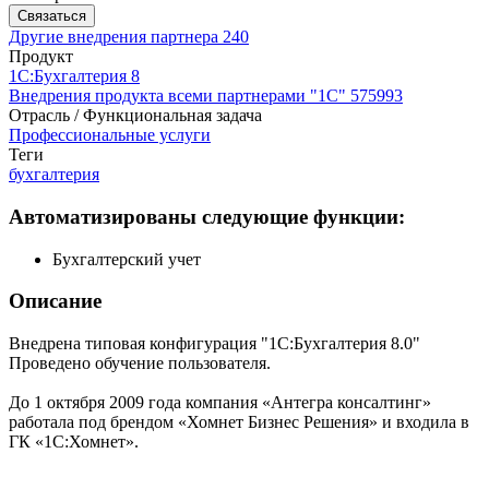
Связаться
Другие внедрения партнера
240
Продукт
1С:Бухгалтерия 8
Внедрения продукта всеми партнерами "1С"
575993
Отрасль / Функциональная задача
Профессиональные услуги
Теги
бухгалтерия
Автоматизированы следующие функции:
Бухгалтерский учет
Описание
Внедрена типовая конфигурация "1С:Бухгалтерия 8.0"
Проведено обучение пользователя.
До 1 октября 2009 года компания «Антегра консалтинг»
работала под брендом «Хомнет Бизнес Решения» и входила в
ГК «1С:Хомнет».