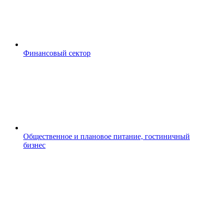
Финансовый сектор
Общественное и плановое питание, гостиничный
бизнес