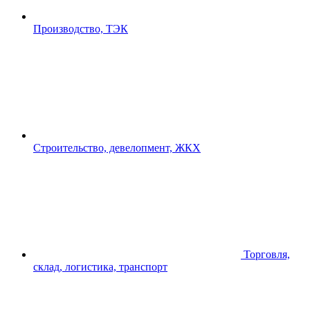
Производство, ТЭК
Строительство, девелопмент, ЖКХ
Торговля,
склад, логистика, транспорт