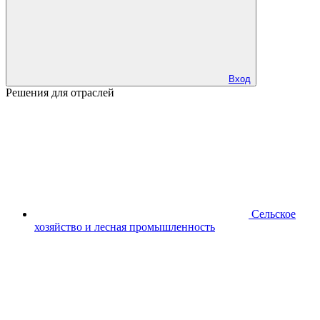
Вход
Решения для отраслей
Сельское
хозяйство и лесная промышленность