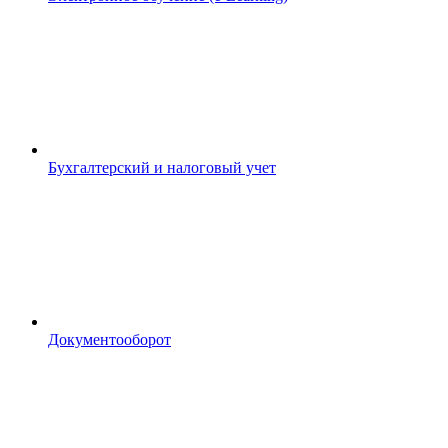
Бухгалтерский и налоговый учет
Документооборот