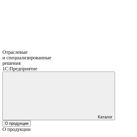
Отраслевые
и специализированные
решения
1С:Предприятие
Каталог
О продукции
О продукции