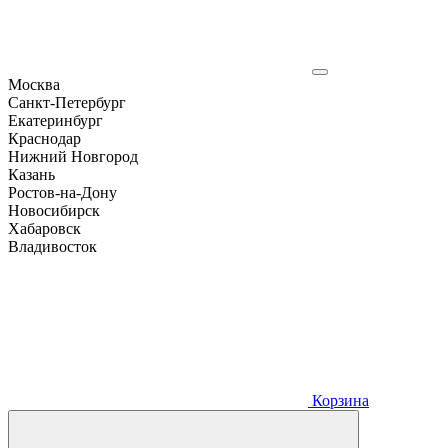
Москва
Санкт-Петербург
Екатеринбург
Краснодар
Нижний Новгород
Казань
Ростов-на-Дону
Новосибирск
Хабаровск
Владивосток
Корзина