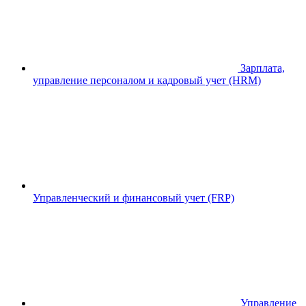
Зарплата,
управление персоналом и кадровый учет (HRM)
Управленческий и финансовый учет (FRP)
Управление