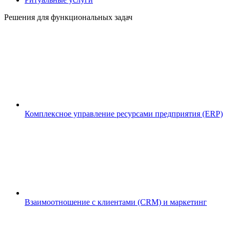
Решения для функциональных задач
Комплексное управление ресурсами предприятия (ERP)
Взаимоотношение с клиентами (CRM) и маркетинг