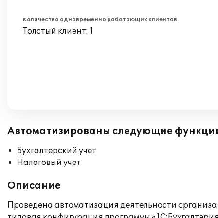
Количество одновременно работающих клиентов
Толстый клиент: 1
Автоматизированы следующие функци
Бухгалтерский учет
Налоговый учет
Описание
Проведена автоматизация деятельности организац
типовая конфигурация программы «1C:Бухгалтерия 