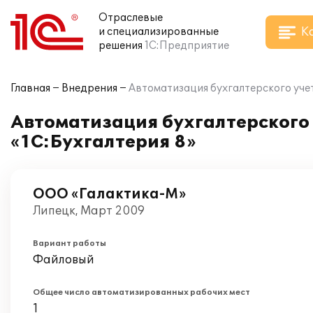
Отраслевые
К
и специализированные
решения
1С:Предприятие
Главная
Внедрения
Автоматизация бухгалтерского учет
Автоматизация бухгалтерского 
«1С:Бухгалтерия 8»
ООО «Галактика-М»
Липецк, Март 2009
Вариант работы
Файловый
Общее число автоматизированных рабочих мест
1