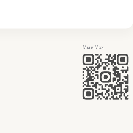
Мы в Max