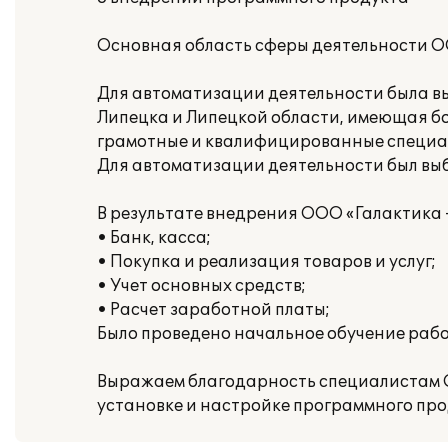
Основная область сферы деятельности ОО
Для автоматизации деятельности была в
Липецка и Липецкой области, имеющая б
грамотные и квалифицированные специа
Для автоматизации деятельности был выб
В результате внедрения ООО «Галактика
• Банк, касса;
• Покупка и реализация товаров и услуг;
• Учет основных средств;
• Расчет заработной платы;
Было проведено начальное обучение рабо
Выражаем благодарность специалистам 
установке и настройке программного прод