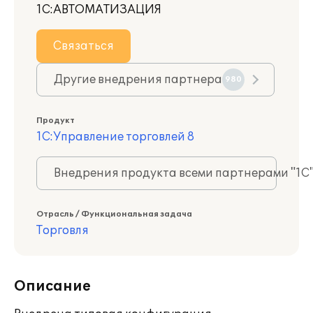
1С:АВТОМАТИЗАЦИЯ
Связаться
Другие внедрения партнера
980
Продукт
1С:Управление торговлей 8
Внедрения продукта всеми партнерами "1С
Отрасль / Функциональная задача
Торговля
Описание