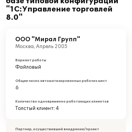
базе типовой конфигурации
"1C:Управление торговлей
8.0"
ООО "Мирал Групп"
Москва, Апрель 2005
Вариант работы
Файловый
Общее число автоматизированных рабочих мест
6
Количество одновременно работающих клиентов
Толстый клиент: 4
Партнер, осуществивший внедрение/проект