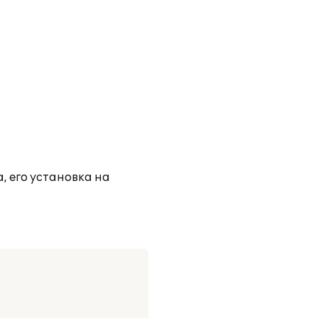
, его установка на