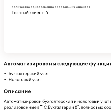
Количество одновременно работающих клиентов
Толстый клиент: 5
Автоматизированы следующие функци
Бухгалтерский учет
Налоговый учет
Описание
Автоматизирован бухгалтерский и налоговый учет 
реализованные в "1С:Бухгалтерии 8", полностью со