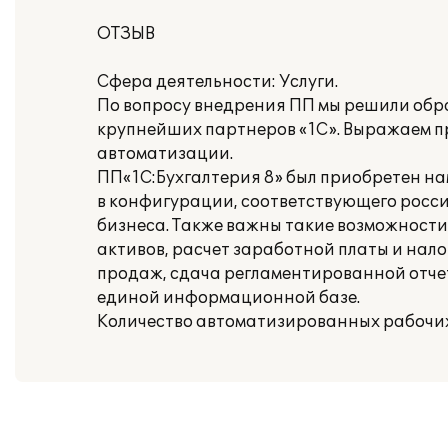
ОТЗЫВ
Сфера деятельности: Услуги.
По вопросу внедрения ПП мы решили обрат
крупнейших партнеров «1С». Выражаем п
автоматизации.
ПП«1С:Бухгалтерия 8» был приобретен на
в конфигурации, соответствующего росси
бизнеса. Также важны такие возможности
активов, расчет заработной платы и нало
продаж, сдача регламентированной отче
единой информационной базе.
Количество автоматизированных рабочих 