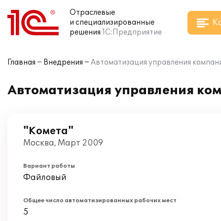
Отраслевые
К
и специализированные
решения
1С:Предприятие
Главная
Внедрения
Автоматизация управления компани
Автоматизация управления ком
"Комета"
Москва, Март 2009
Вариант работы
Файловый
Общее число автоматизированных рабочих мест
5