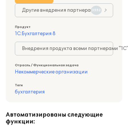
Другие внедрения партнера
3552
Продукт
1С:Бухгалтерия 8
Внедрения продукта всеми партнерами "1С
Отрасль / Функциональная задача
Некоммерческие организации
Теги
бухгалтерия
Автоматизированы следующие
функции: