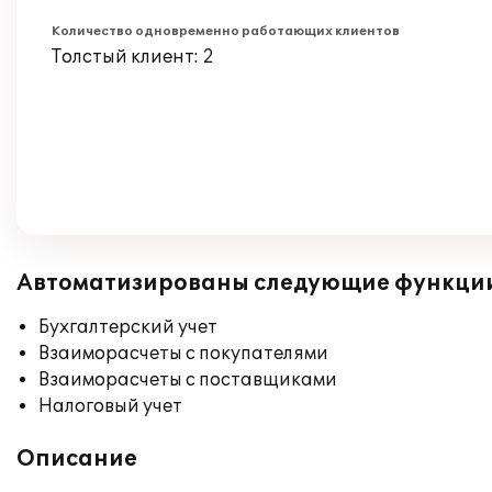
Количество одновременно работающих клиентов
Толстый клиент: 2
Автоматизированы следующие функци
Бухгалтерский учет
Взаиморасчеты с покупателями
Взаиморасчеты с поставщиками
Налоговый учет
Описание