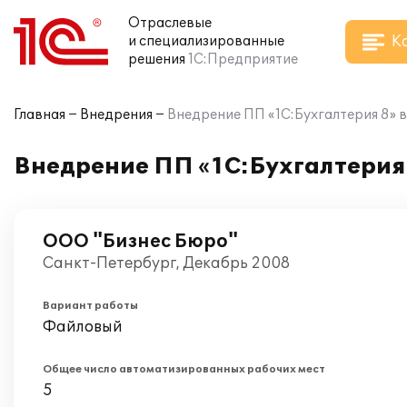
Отраслевые
К
и специализированные
решения
1С:Предприятие
Главная
Внедрения
Внедрение ПП «1С:Бухгалтерия 8» 
Внедрение ПП «1С:Бухгалтерия
ООО "Бизнес Бюро"
Санкт-Петербург, Декабрь 2008
Вариант работы
Файловый
Общее число автоматизированных рабочих мест
5