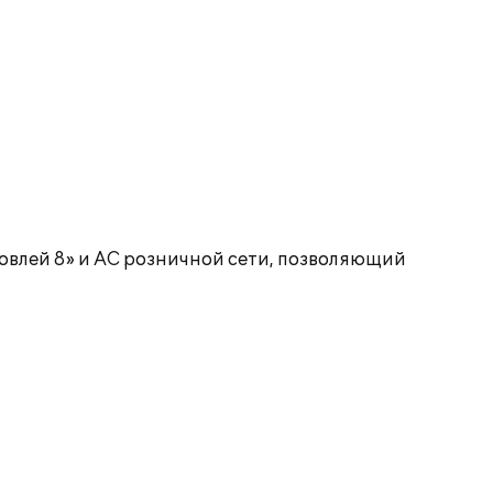
влей 8» и АС розничной сети, позволяющий