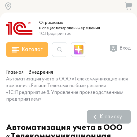
Отраслевые
и специализированные
решения
1С:Предприятие
Вход
Каталог
Главная
Внедрения
Автоматизация учета в ООО «Телекоммуникационная
компания «Регион Телеком» на базе решения
«1С:Предприятие 8. Управление производственным
предприятием»
К списку
Автоматизация учета в ООО
«Телекоммуникационная