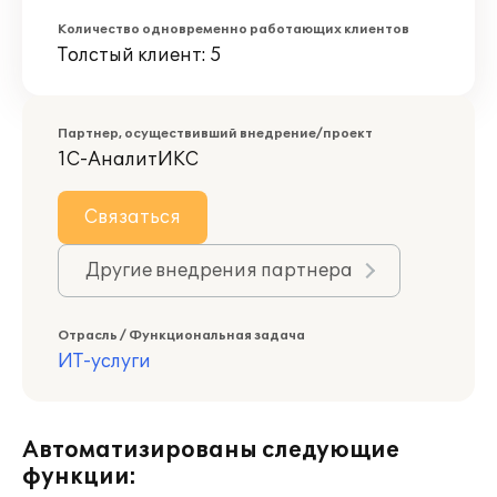
Количество одновременно работающих клиентов
Толстый клиент: 5
Партнер, осуществивший внедрение/проект
1С-АналитИКС
Связаться
Другие внедрения партнера
Отрасль / Функциональная задача
ИТ-услуги
Автоматизированы следующие
функции: