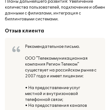
Планы дальнейшего развития: Увеличение
количества пользователей, подключение и обмен
данными с филиалами, интеграция с
биллинговыми системами.
Отзыв клиента
Рекомендательное письмо.
ООО "Телекоммуникационная
компания Регион Телеком"
существует на российском рынке с
2007 года и имеет лицензии:
• На предоставление услуг
местной и внутризоновой
телефонной связи;
• На предоставления каналов