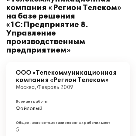
компания «Регион Телеком»
на базе решения
«1С:Предприятие 8.
Управление
производственным
предприятием»
ООО «Телекоммуникационная
компания «Регион Телеком»
Москва, Февраль 2009
Вариант работы
Файловый
Общее число автоматизированных рабочих мест
5