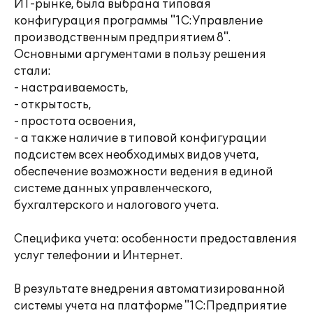
ИТ-рынке, была выбрана типовая
конфигурация программы "1С:Управление
производственным предприятием 8".
Основными аргументами в пользу решения
стали:
- настраиваемость,
- открытость,
- простота освоения,
- а также наличие в типовой конфигурации
подсистем всех необходимых видов учета,
обеспечение возможности ведения в единой
системе данных управленческого,
бухгалтерского и налогового учета.
Специфика учета: особенности предоставления
услуг телефонии и Интернет.
В результате внедрения автоматизированной
системы учета на платформе "1С:Предприятие