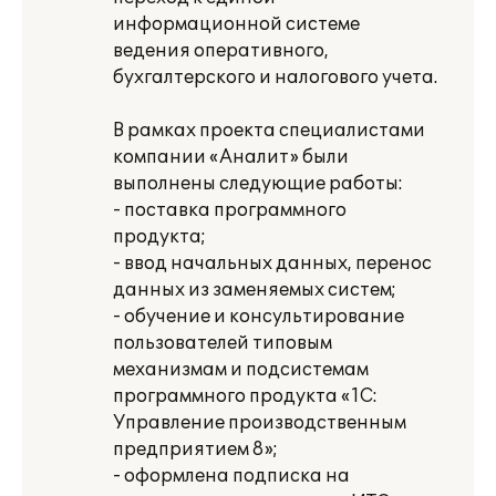
информационной системе
ведения оперативного,
бухгалтерского и налогового учета.
В рамках проекта специалистами
компании «Аналит» были
выполнены следующие работы:
- поставка программного
продукта;
- ввод начальных данных, перенос
данных из заменяемых систем;
- обучение и консультирование
пользователей типовым
механизмам и подсистемам
программного продукта «1С:
Управление производственным
предприятием 8»;
- оформлена подписка на