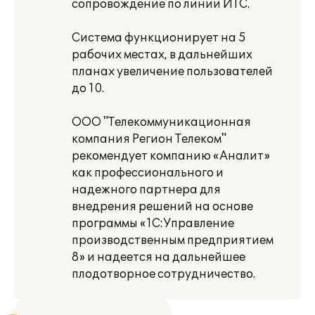
сопровождение по линии ИТС.
Система функционирует на 5
рабочих местах, в дальнейших
планах увеличение пользователей
до 10.
ООО "Телекоммуникационная
компания Регион Телеком"
рекомендует компанию «Аналит»
как профессионального и
надежного партнера для
внедрения решений на основе
программы «1C:Управление
производственным предприятием
8» и надеется на дальнейшее
плодотворное сотрудничество.