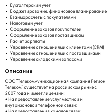
Бухгалтерский учет
Бюджетирование, финансовое планирование
Взаиморасчеты с покупателями
Налоговый учет
Оформление заказов покупателей
Оформление заказов поставщикам
Расчет зарплаты
Управление отношениями с клиентами (CRM)
Управление отношениями с поставщиками
Управление складскими запасами
Описание
ООО "Телекоммуникационная компания Регион
Телеком" существует на российском рынке с
2007 года и имеет лицензии:
• На предоставление услуг местной и
внутризоновой телефонной связи;
• На предоставления каналов связи;