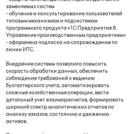
заменяемых систем
- обучение и консультирование пользователей
типовым механизмам и подсистемам
программного продукта «1С:Предприятие 8.
Управление производственным предприятием»
- оформлена подписка на сопровождение по
линии ИТС.
Внедрение системы позволило повысить
скорость обработки данных, обеспечить
соблюдение требований к ведению
бухгалтерского учета, автоматизировать
сложные хозяйственные операции, вести
детальный учет взаиморасчетов, формировать
широкий спектр аналитических отчетов по
анализу заказов, состоянию и движению
активов.