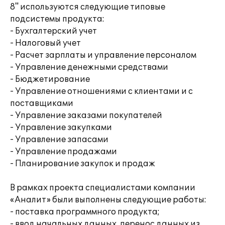
8" используются следующие типовые
подсистемы продукта:
- Бухгалтерский учет
- Налоговый учет
- Расчет зарплаты и управление персоналом
- Управление денежными средствами
- Бюджетирование
- Управление отношениями с клиентами и с
поставщиками
- Управление заказами покупателей
- Управление закупками
- Управление запасами
- Управление продажами
- Планирование закупок и продаж
В рамках проекта специалистами компании
«Аналит» были выполнены следующие работы:
- поставка программного продукта;
- ввод начальных данных, перенос данных из