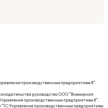
правление производственным предприятием 8".
законодательства руководство ООО "Всемирная
:Управление производственным предприятием 8".
ие "1С:Управление производственным предприятием