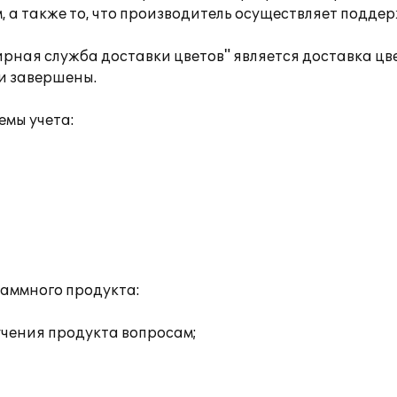
, а также то, что производитель осуществляет поддер
ная служба доставки цветов" является доставка цв
и завершены.
мы учета:
аммного продукта:
учения продукта вопросам;