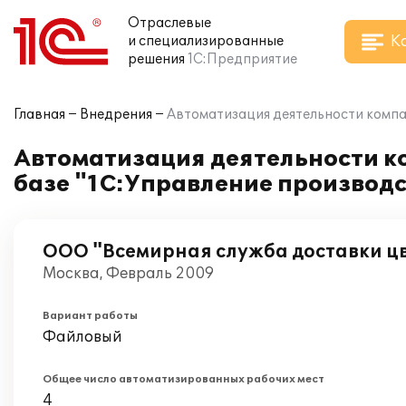
Отраслевые
К
и специализированные
решения
1С:Предприятие
Главная
Внедрения
Автоматизация деятельности компа
Автоматизация деятельности к
базе "1С:Управление производ
ООО "Всемирная служба доставки ц
Москва, Февраль 2009
Вариант работы
Файловый
Общее число автоматизированных рабочих мест
4