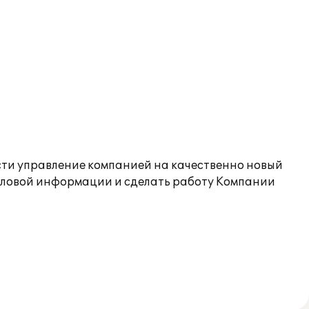
сти управление компанией на качественно новый
деловой информации и сделать работу Компании