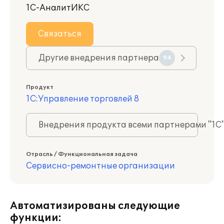
1С-АналитИКС
Связаться
Другие внедрения партнера
94
Продукт
1С:Управление торговлей 8
Внедрения продукта всеми партнерами "1С
Отрасль / Функциональная задача
Сервисно-ремонтные организации
Автоматизированы следующие
функции: