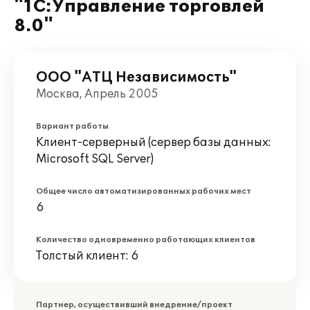
"1С:Управление торговлей
8.0"
ООО "АТЦ Независимость"
Москва, Апрель 2005
Вариант работы
Клиент-серверный (сервер базы данных:
Microsoft SQL Server)
Общее число автоматизированных рабочих мест
6
Количество одновременно работающих клиентов
Толстый клиент: 6
Партнер, осуществивший внедрение/проект