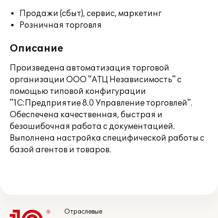
Продажи (сбыт), сервис, маркетинг
Розничная торговля
Описание
Произведена автоматизация торговой
организации ООО "АТЦ Независимость" с
помощью типовой конфигурации
"1С:Предприятие 8.0 Управление торговлей".
Обеспечена качественная, быстрая и
безошибочная работа с документацией.
Выполнена настройка специфической работы с
базой агентов и товаров.
Отраслевые