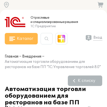
Отраслевые
и специализированные
решения
1С:Предприятие
Вход
Каталог
Главная
Внедрения
Автоматизация торговли оборудованием для
ресторанов на базе ПП "1С:Управление торговлей 8.0"
К списку
Автоматизация торговли
оборудованием для
ресторанов на базе ПП