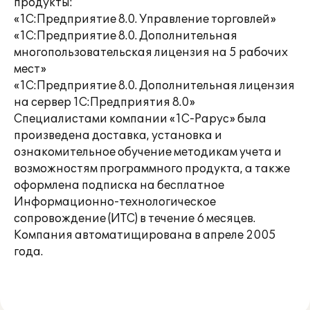
продукты:
«1С:Предприятие 8.0. Управление торговлей»
«1С:Предприятие 8.0. Дополнительная
многопользовательская лицензия на 5 рабочих
мест»
«1С:Предприятие 8.0. Дополнительная лицензия
на сервер 1С:Предприятия 8.0»
Специалистами компании «1С-Рарус» была
произведена доставка, установка и
ознакомительное обучение методикам учета и
возможностям программного продукта, а также
оформлена подписка на бесплатное
Информационно-технологическое
сопровождение (ИТС) в течение 6 месяцев.
Компания автоматищирована в апреле 2005
года.