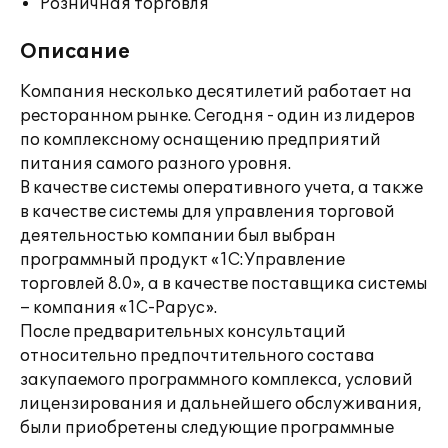
Розничная торговля
Описание
Компания несколько десятилетий работает на
ресторанном рынке. Сегодня - один из лидеров
по комплексному оснащению предприятий
питания самого разного уровня.
В качестве системы оперативного учета, а также
в качестве системы для управления торговой
деятельностью компании был выбран
программный продукт «1С:Управление
торговлей 8.0», а в качестве поставщика системы
– компания «1С-Рарус».
После предварительных консультаций
относительно предпочтительного состава
закупаемого программного комплекса, условий
лицензирования и дальнейшего обслуживания,
были приобретены следующие программные