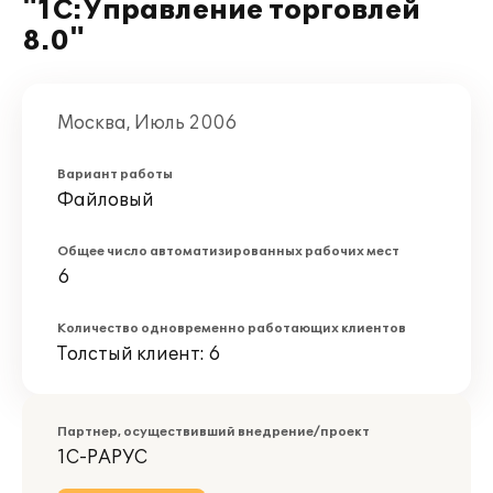
"1С:Управление торговлей
8.0"
Москва, Июль 2006
Вариант работы
Файловый
Общее число автоматизированных рабочих мест
6
Количество одновременно работающих клиентов
Толстый клиент: 6
Партнер, осуществивший внедрение/проект
1С-РАРУС