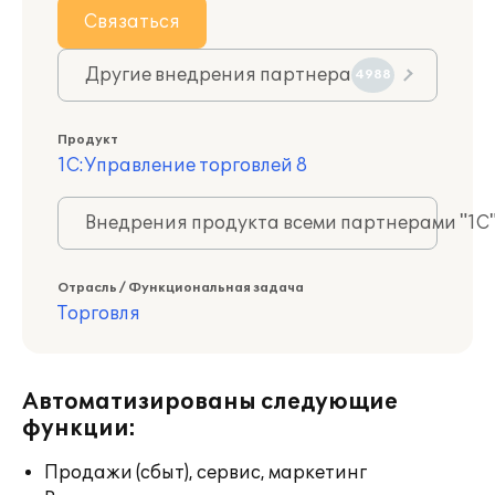
Связаться
Другие внедрения партнера
4988
Продукт
1С:Управление торговлей 8
Внедрения продукта всеми партнерами "1С
Отрасль / Функциональная задача
Торговля
Автоматизированы следующие
функции:
Продажи (сбыт), сервис, маркетинг